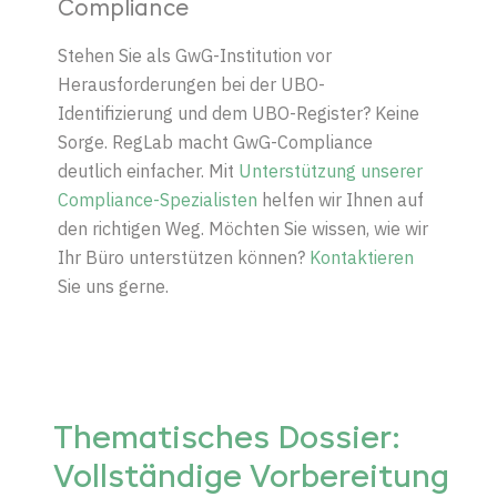
Compliance
Stehen Sie als GwG-Institution vor
Herausforderungen bei der UBO-
Identifizierung und dem UBO-Register? Keine
Sorge. RegLab macht GwG-Compliance
deutlich einfacher. Mit
Unterstützung unserer
Compliance-Spezialisten
helfen wir Ihnen auf
den richtigen Weg. Möchten Sie wissen, wie wir
Ihr Büro unterstützen können?
Kontaktieren
Sie uns gerne.
Thematisches Dossier:
Vollständige Vorbereitung