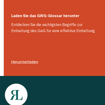
Laden Sie das GWG-Glossar herunter
Entdecken Sie die wichtigsten Begriffe zur
Einhaltung des GwG für eine effektive Einhaltung.
Herunterladen