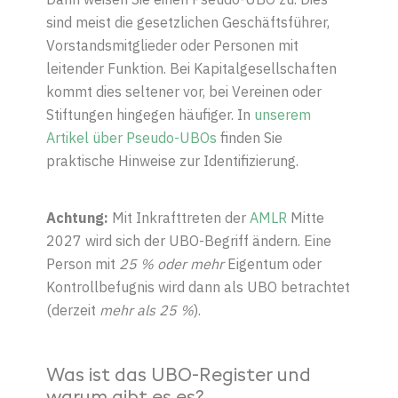
sind meist die gesetzlichen Geschäftsführer,
Vorstandsmitglieder oder Personen mit
leitender Funktion. Bei Kapitalgesellschaften
kommt dies seltener vor, bei Vereinen oder
Stiftungen hingegen häufiger. In
unserem
Artikel über Pseudo-UBOs
finden Sie
praktische Hinweise zur Identifizierung.
Achtung:
Mit Inkrafttreten der
AMLR
Mitte
2027 wird sich der UBO-Begriff ändern. Eine
Person mit
25 % oder mehr
Eigentum oder
Kontrollbefugnis wird dann als UBO betrachtet
(derzeit
mehr als 25 %
).
Was ist das UBO-Register und