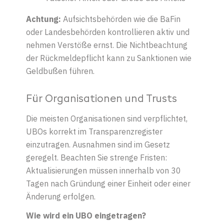
Achtung:
Aufsichtsbehörden wie die BaFin
oder Landesbehörden kontrollieren aktiv und
nehmen Verstöße ernst. Die Nichtbeachtung
der Rückmeldepflicht kann zu Sanktionen wie
Geldbußen führen.
F
ür Organisationen und Trusts
Die meisten Organisationen sind verpflichtet,
UBOs korrekt im Transparenzregister
einzutragen. Ausnahmen sind im Gesetz
geregelt. Beachten Sie strenge Fristen:
Aktualisierungen müssen innerhalb von 30
Tagen nach Gründung einer Einheit oder einer
Änderung erfolgen.
Wie wird ein UBO eingetragen?