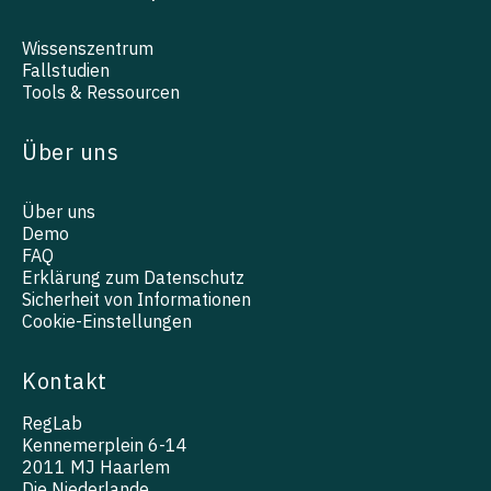
Wissenszentrum
Fallstudien
Tools & Ressourcen
Über uns
Über uns
Demo
FAQ
Erklärung zum Datenschutz
Sicherheit von Informationen
Cookie-Einstellungen
Kontakt
RegLab
Kennemerplein 6-14
2011 MJ Haarlem
Die Niederlande