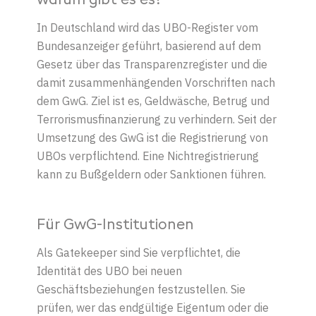
warum gibt es es?
In Deutschland wird das UBO-Register vom
Bundesanzeiger geführt, basierend auf dem
Gesetz über das Transparenzregister und die
damit zusammenhängenden Vorschriften nach
dem GwG. Ziel ist es, Geldwäsche, Betrug und
Terrorismusfinanzierung zu verhindern. Seit der
Umsetzung des GwG ist die Registrierung von
UBOs verpflichtend. Eine Nichtregistrierung
kann zu Bußgeldern oder Sanktionen führen.
Für GwG-Institutionen
Als Gatekeeper sind Sie verpflichtet, die
Identität des UBO bei neuen
Geschäftsbeziehungen festzustellen. Sie
prüfen, wer das endgültige Eigentum oder die