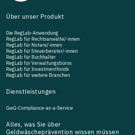
Über unser Produkt
Die RegLab-Anwendung
RegLab für Rechtsanwälte/-innen
RegLab für Notare/-innen
RegLab für Steuerberater/-innen
RegLab für Buchhalter
RegLab für Verwaltungsbüros
RegLab für Investmentfonds
RegLab für weitere Branchen
Dienstleistungen
GwG-Compliance-as-a-Service
Alles, was Sie über
Geldwäscheprävention wissen müssen