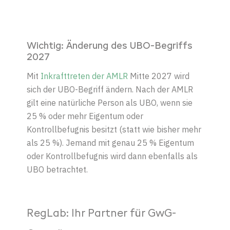
Wichtig: Änderung des UBO-Begriffs
2027
Mit
Inkrafttreten der AMLR
Mitte 2027 wird
sich der UBO-Begriff ändern. Nach der AMLR
gilt eine natürliche Person als UBO, wenn sie
25 % oder mehr Eigentum oder
Kontrollbefugnis besitzt (statt wie bisher mehr
als 25 %). Jemand mit genau 25 % Eigentum
oder Kontrollbefugnis wird dann ebenfalls als
UBO betrachtet.
RegLab: Ihr Partner für GwG-