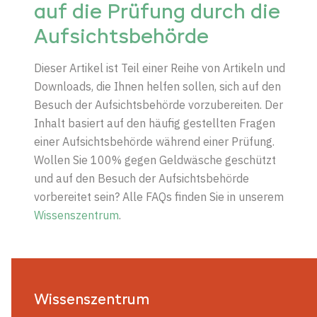
auf die Prüfung durch die
Aufsichtsbehörde
Dieser Artikel ist Teil einer Reihe von Artikeln und
Downloads, die Ihnen helfen sollen, sich auf den
Besuch der Aufsichtsbehörde vorzubereiten. Der
Inhalt basiert auf den häufig gestellten Fragen
einer Aufsichtsbehörde während einer Prüfung.
Wollen Sie 100% gegen Geldwäsche geschützt
und auf den Besuch der Aufsichtsbehörde
vorbereitet sein? Alle FAQs finden Sie in unserem
Wissenszentrum
.
Wissenszentrum