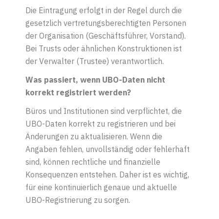
Die Eintragung erfolgt in der Regel durch die
gesetzlich vertretungsberechtigten Personen
der Organisation (Geschäftsführer, Vorstand).
Bei Trusts oder ähnlichen Konstruktionen ist
der Verwalter (Trustee) verantwortlich.
Was passiert, wenn UBO-Daten nicht
korrekt registriert werden?
Büros und Institutionen sind verpflichtet, die
UBO-Daten korrekt zu registrieren und bei
Änderungen zu aktualisieren. Wenn die
Angaben fehlen, unvollständig oder fehlerhaft
sind, können rechtliche und finanzielle
Konsequenzen entstehen. Daher ist es wichtig,
für eine kontinuierlich genaue und aktuelle
UBO-Registrierung zu sorgen.