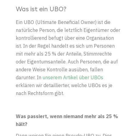
Was ist ein UBO?
Ein UBO (Ultimate Beneficial Owner) ist die
natürliche Person, die letztlich Eigentümer oder
kontrollierend befugt über eine Organisation
ist. In der Regel handelt es sich um Personen
mit mehr als 25 % der Anteile, Stimmrechte
oder Eigentumsanteile. Auch Personen, die auf
andere Weise Kontrolle ausüben, fallen
darunter. In
unserem Artikel über UBOs
erklären wir detaillierter, welche UBOs es je
nach Rechtsform gibt.
Was passiert, wenn niemand mehr als 25 %
hält?
Dann weisen Sie einen Pseudo-UBO zu. Dies