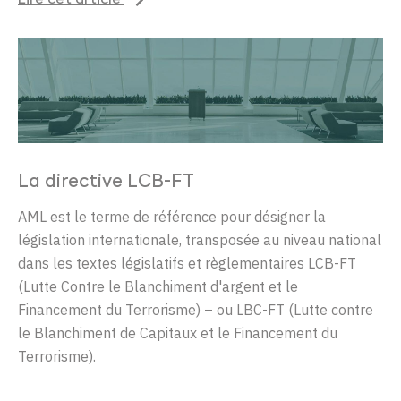
Lire cet article
La directive LCB-FT
AML est le terme de référence pour désigner la
législation internationale, transposée au niveau national
dans les textes législatifs et règlementaires LCB-FT
(Lutte Contre le Blanchiment d'argent et le
Financement du Terrorisme) – ou LBC-FT (Lutte contre
le Blanchiment de Capitaux et le Financement du
Terrorisme).