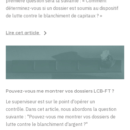
première question sera la suivante : « Comment
déterminez-vous si un dossier est soumis au dispositif
de lutte contre le blanchiment de capitaux ? »
Lire cet article
Pouvez-vous me montrer vos dossiers LCB-FT ?
Le superviseur est sur le point d'opérer un
contrôle. Dans cet article, nous abordons la question
suivante : "Pouvez-vous me montrer vos dossiers de
lutte contre le blanchiment d'argent ?"