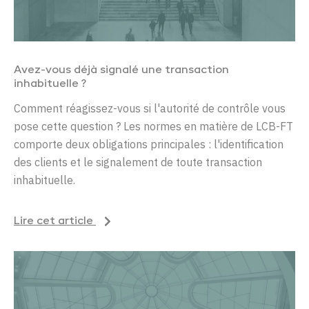
Avez-vous déjà signalé une transaction
inhabituelle ?
Comment réagissez-vous si l'autorité de contrôle vous
pose cette question ? Les normes en matière de LCB-FT
comporte deux obligations principales : l'identification
des clients et le signalement de toute transaction
inhabituelle.
Lire cet article