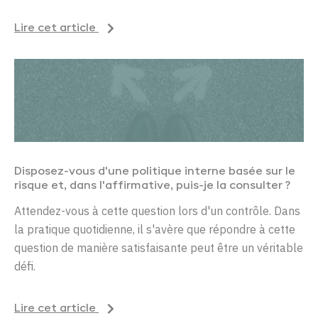
Lire cet article
Disposez-vous d'une politique interne basée sur le
risque et, dans l'affirmative, puis-je la consulter ?
Attendez-vous à cette question lors d'un contrôle. Dans
la pratique quotidienne, il s'avère que répondre à cette
question de manière satisfaisante peut être un véritable
défi.
Lire cet article