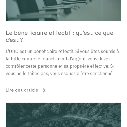
Le bénéficiaire effectif : qu'est-ce que
c'est ?
L'UBO est un bénéficiaire effectif. Si vous êtes soumis à
la lutte contre le blanchiment d'argent, vous devez
contrôler cette personne et sa propriété effective. Si
vous ne le faites pas, vous risquez d'être sanctionné.
Lire cet article