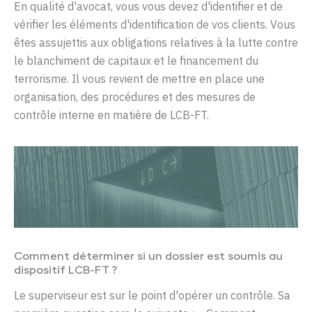
En qualité d'avocat, vous vous devez d'identifier et de
vérifier les éléments d'identification de vos clients. Vous
êtes assujettis aux obligations relatives à la lutte contre
le blanchiment de capitaux et le financement du
terrorisme. Il vous revient de mettre en place une
organisation, des procédures et des mesures de
contrôle interne en matière de LCB-FT.
Comment déterminer si un dossier est soumis au
dispositif LCB-FT ?
Le superviseur est sur le point d'opérer un contrôle. Sa