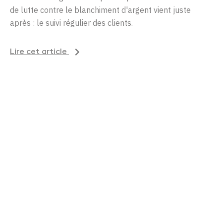
de lutte contre le blanchiment d'argent vient juste
après : le suivi régulier des clients.
Lire cet article