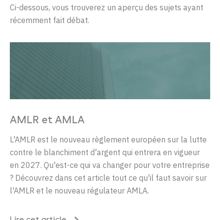
Ci-dessous, vous trouverez un aperçu des sujets ayant
récemment fait débat.
AMLR et AMLA
L'AMLR est le nouveau règlement européen sur la lutte
contre le blanchiment d'argent qui entrera en vigueur
en 2027. Qu'est-ce qui va changer pour votre entreprise
? Découvrez dans cet article tout ce qu'il faut savoir sur
l'AMLR et le nouveau régulateur AMLA.