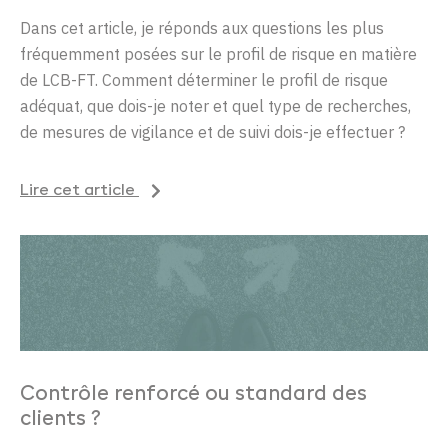
Dans cet article, je réponds aux questions les plus
fréquemment posées sur le profil de risque en matière
de LCB-FT. Comment déterminer le profil de risque
adéquat, que dois-je noter et quel type de recherches,
de mesures de vigilance et de suivi dois-je effectuer ?
Lire cet article
Contrôle renforcé ou standard des
clients ?