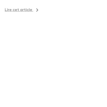
Lire cet article