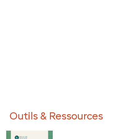
Outils & Ressources