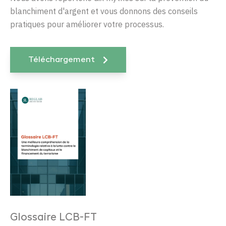
blanchiment d'argent et vous donnons des conseils
pratiques pour améliorer votre processus.
Téléchargement
Glossaire LCB-FT