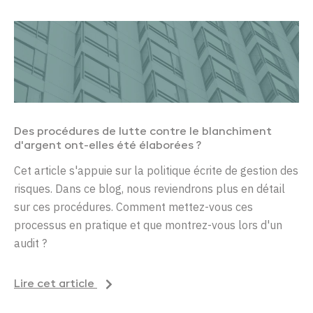
Des
procédures
de
lutte
contre
le
blanchiment
d'argent
ont-elles
été
élaborées
?
Cet article s'appuie sur la politique écrite de gestion des
risques. Dans ce blog, nous reviendrons plus en détail
sur ces procédures. Comment mettez-vous ces
processus en pratique et que montrez-vous lors d'un
audit ?
Lire cet article