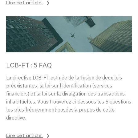
Lire cet article
LCB-FT : 5 FAQ
La directive LCB-FT est née de la fusion de deux lois
préexistantes: la loi sur l'identification (services
financiers) et la loi sur la divulgation des transactions
inhabituelles. Vous trouverez ci-dessous les 5 questions
les plus fréquemment posées à propos de cette
directive.
Lire cet article