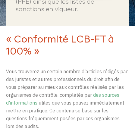
(PPE) ainsi que
les listes de
sanctions
en vigueur.
« Conformité LCB-FT à
100% »
Vous trouverez un certain nombre d'articles rédigés par
des juristes et autres professionnels du droit afin de
vous préparer au mieux aux contrôles réalisés par les
organismes de contrôle, complétés par
des sources
d'informations
utiles que vous pouvez immédiatement
mettre en pratique. Ce contenu se base sur les
questions fréquemment posées par ces organismes
lors des audits.