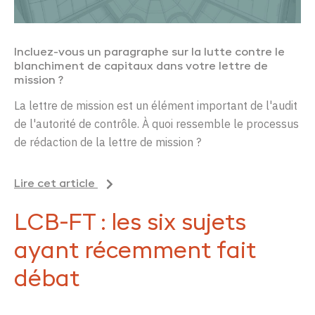
Incluez-vous un paragraphe sur la lutte contre le
blanchiment de capitaux dans votre lettre de
mission ?
La lettre de mission est un élément important de l'audit
de l'autorité de contrôle. À quoi ressemble le processus
de rédaction de la lettre de mission ?
Lire cet article
LCB-FT : les six sujets
ayant récemment fait
débat