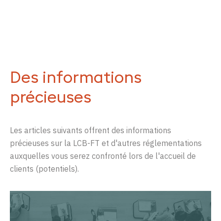
Des informations
précieuses
Les articles suivants offrent des informations
précieuses sur la LCB-FT et d'autres réglementations
auxquelles vous serez confronté lors de l'accueil de
clients (potentiels).