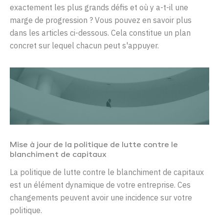
exactement les plus grands défis et où y a-t-il
une
marge de progression
? Vous pouvez
en savoir plus
dans les articles ci-dessous.
Cela constitue un plan
concret sur lequel chacun peut s'appuyer.
Mise à jour de la politique de lutte contre le
blanchiment de capitaux
La politique de lutte contre le blanchiment de capitaux
est un élément dynamique de votre entreprise. Ces
changements peuvent avoir une incidence sur votre
politique.