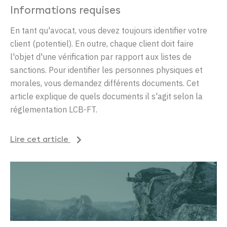
Informations requises
En tant qu'avocat, vous devez toujours identifier votre
client (potentiel). En outre, chaque client doit faire
l'objet d'une vérification par rapport aux listes de
sanctions.
P
our identifier les personnes physiques et
morales, vous demandez différents documents. Cet
article explique de quels documents il s'agit selon la
réglementation LCB-FT.
Lire cet article