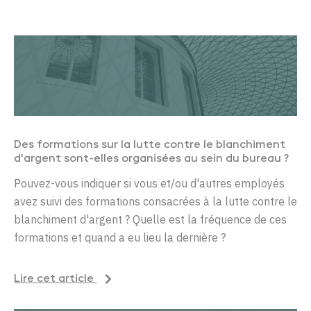
Des formations
sur la lutte contre le blanchiment
d'argent
sont-elles organisées
au sein du bureau
?
Pouvez-vous indiquer si vous et/ou d'autres employés
avez suivi des formations consacrées à la lutte contre le
blanchiment d'argent ? Quelle est la fréquence de ces
formations et quand a
eu lieu
la dernière
?
Lire cet article