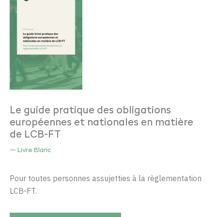
Le guide pratique des obligations
européennes et nationales en matière
de LCB-FT
— Livre Blanc
Pour toutes personnes assujetties à la règlementation
LCB-FT.