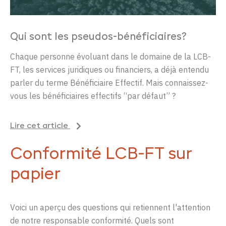
Qui sont les pseudos-bénéficiaires?
Chaque personne évoluant dans le domaine de la LCB-
FT, les services juridiques ou financiers, a déjà entendu
parler du terme Bénéficiaire Effectif. Mais connaissez-
vous les bénéficiaires effectifs “par défaut” ?
Lire cet article
Conformité LCB-FT sur
papier
Voici
un aperçu des questions qui retiennent l'attention
de notre responsable conformité. Quels sont