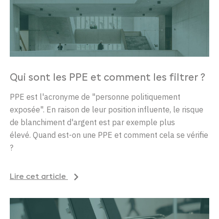
Qui sont les PPE et comment les filtrer ?
PPE est l'acronyme de "personne politiquement
exposée". En raison de leur position influente, le risque
de blanchiment d'argent est par exemple plus
élevé. Quand est-on une PPE et comment cela se vérifie
?
Lire cet article