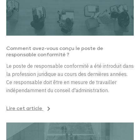
Comment avez-vous conçu le poste de
responsable conformité ?
Le poste de responsable conformité a été introduit dans
la profession juridique au cours des dernières années.
Ce responsable doit être en mesure de travailler
indépendamment du conseil d'administration.
Lire cet article