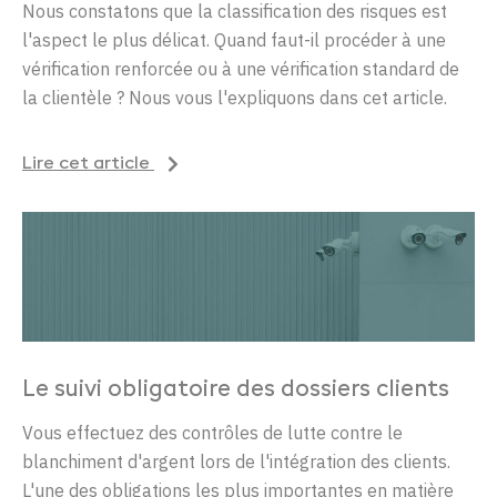
Nous constatons que la classification des risques est
l'aspect le plus délicat. Quand faut-il procéder à une
vérification renforcée ou à une vérification standard de
la clientèle ? Nous vous l'expliquons dans cet article.
Lire cet article
Le suivi obligatoire des dossiers clients
Vous effectuez des contrôles de lutte contre le
blanchiment d'argent lors de l'intégration des clients.
L'une des obligations les plus importantes en matière