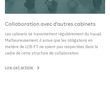
Collaboration avec d'autres cabinets
Les cabinets se transmettent régulièrement du travail.
Malheureusement, il arrive que les obligations en
matière de LCB-FT ne soient pas respectées dans le
cadre de cette structure de collaboration.
Lire cet article