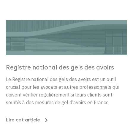
Registre national des gels des avoirs
Le Registre national des gels des avoirs est un outil
crucial pour les avocats et autres professionnels qui
doivent vérifier régulièrement si leurs clients sont
soumis à des mesures de gel d'avoirs en France.
Lire cet article