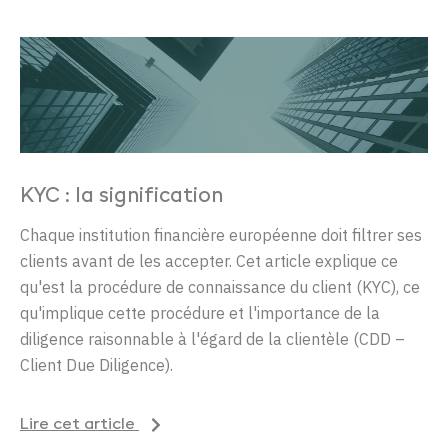
KYC : la signification
Chaque institution financière européenne doit filtrer ses
clients avant de les accepter. Cet article explique ce
qu'est la procédure de connaissance du client (KYC), ce
qu'implique cette procédure et l'importance de la
diligence raisonnable à l'égard de la clientèle (CDD –
Client Due Diligence).
Lire cet article