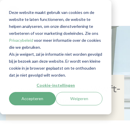
Deze website maakt gebruik van cookies om de
website te laten functioneren, de website te
helpen analyseren, om onze dienstverlening te
verbeteren of voor marketing doeleindes. Zie ons
Privacybeleid
voor meer informatie over de cookies
die we gebruiken.
Als je weigert, zal je informatie niet worden gevolgd
bij je bezoek aan deze website. Er wordt een kleine
cookie in je browser geplaatst om te onthouden
dat je niet gevolgd wilt worden.
Cookie-instellingen
Checklist interne Wwft-
Accepteren
Weigeren
audit