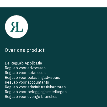
Over ons product
De RegLab Applicatie
RegLab voor advocaten
RegLab voor notarissen
RegLab voor belastingadviseurs
RegLab voor accountants
RegLab voor administratiekantoren
RegLab voor beleggingsinstellingen
RegLab voor overige branches