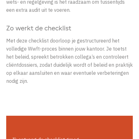
wets- en regelgeving is het raadzaam om tussentijds
een extra audit uit te voeren.
Zo werkt de checklist
Met deze checklist doorloop je gestructureerd het
volledige Wwft-proces binnen jouw kantoor. Je toetst
het beleid, spreekt betrokken collega’s en controleert
cliëntdossiers, zodat duidelijk wordt of beleid en praktijk
op elkaar aansluiten en waar eventuele verbeteringen
nodig zijn.