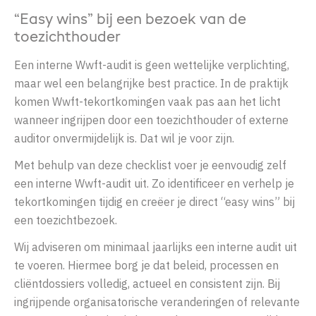
“Easy wins” bij een bezoek van de
toezichthouder
Een interne Wwft-audit is geen wettelijke verplichting,
maar wel een belangrijke best practice. In de praktijk
komen Wwft-tekortkomingen vaak pas aan het licht
wanneer ingrijpen door een toezichthouder of externe
auditor onvermijdelijk is. Dat wil je voor zijn.
Met behulp van deze checklist voer je eenvoudig zelf
een interne Wwft-audit uit. Zo identificeer en verhelp je
tekortkomingen tijdig en creëer je direct “easy wins” bij
een toezichtbezoek.
Wij adviseren om minimaal jaarlijks een interne audit uit
te voeren. Hiermee borg je dat beleid, processen en
cliëntdossiers volledig, actueel en consistent zijn. Bij
ingrijpende organisatorische veranderingen of relevante