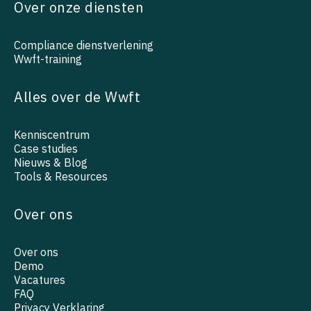
Over onze diensten
Compliance dienstverlening
Wwft-training
Alles over de Wwft
Kenniscentrum
Case studies
Nieuws & Blog
Tools & Resources
Over ons
Over ons
Demo
Vacatures
FAQ
Privacy Verklaring