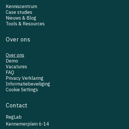
Kenniscentrum
Case studies
Nieuws & Blog
Tools & Resources
Over ons
Over ons
Demo
Vacatures
FAQ
Privacy Verklaring
Informatiebeveiliging
Cookie Settings
Contact
RegLab
Kennemerplein 6-14