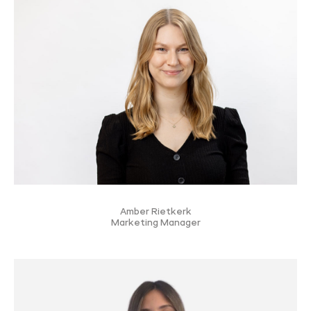
Amber Rietkerk
Marketing Manager