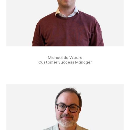
Michael de Weerd
Customer Success Manager