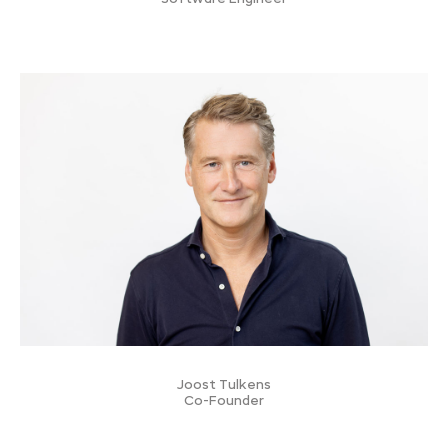
Joost Tulkens
Co-Founder