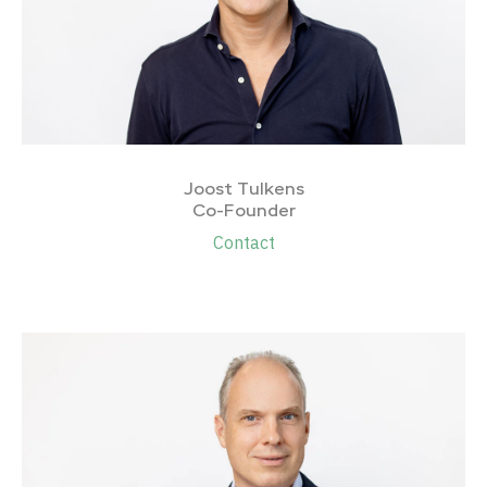
Joost Tulkens
Co-Founder
Contact