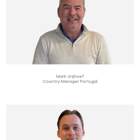
Mark Vrijhoef
Country Manager Portugal