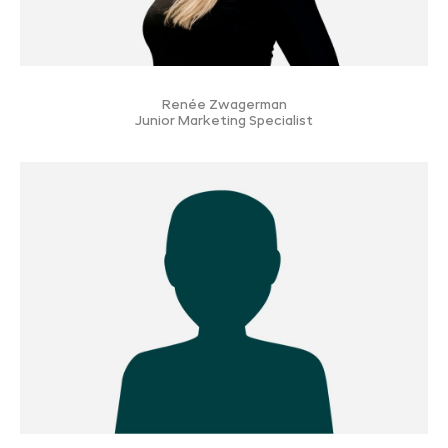
Renée Zwagerman
Junior Marketing Specialist