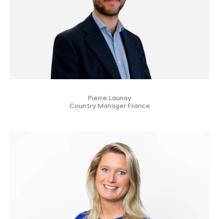
Pierre Launay
Country Manager France