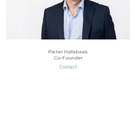
Pieter Hallebeek
Co-Founder
Contact