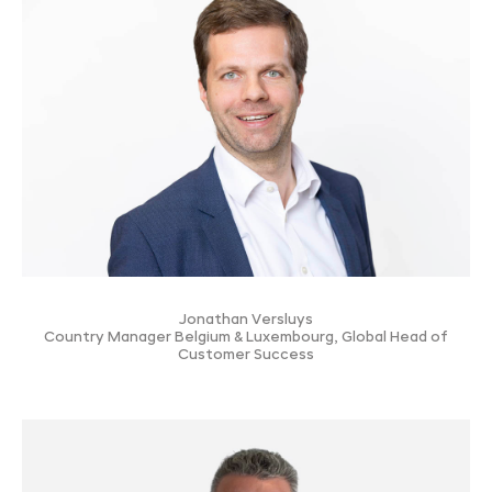
Jonathan Versluys
Country Manager Belgium & Luxembourg, Global Head of
Customer Success