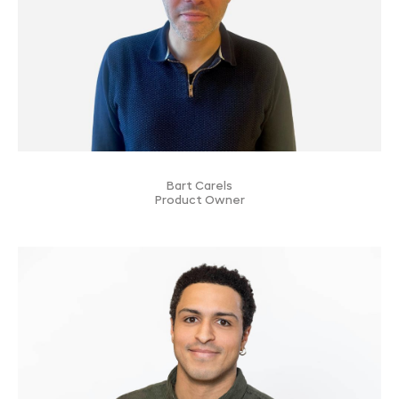
Bart Carels
Product Owner