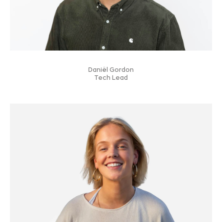
Daniël Gordon
Tech Lead