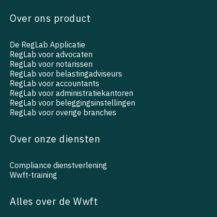
Over ons product
De RegLab Applicatie
RegLab voor advocaten
RegLab voor notarissen
RegLab voor belastingadviseurs
RegLab voor accountants
RegLab voor administratiekantoren
RegLab voor beleggingsinstellingen
RegLab voor overige branches
Over onze diensten
Compliance dienstverlening
Wwft-training
Alles over de Wwft