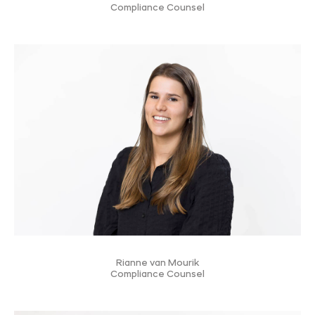
Compliance Counsel
Rianne van Mourik
Compliance Counsel