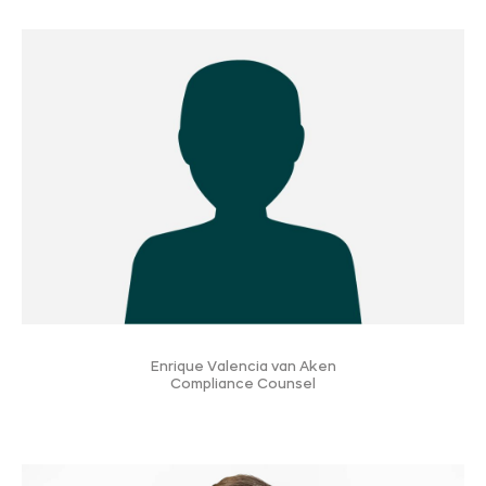
Enrique Valencia van Aken
Compliance Counsel