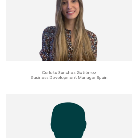
Carlota Sánchez Gutiérrez
Business Development Manager Spain