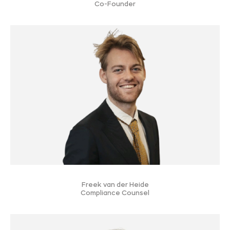
Co-Founder
Freek van der Heide
Compliance Counsel