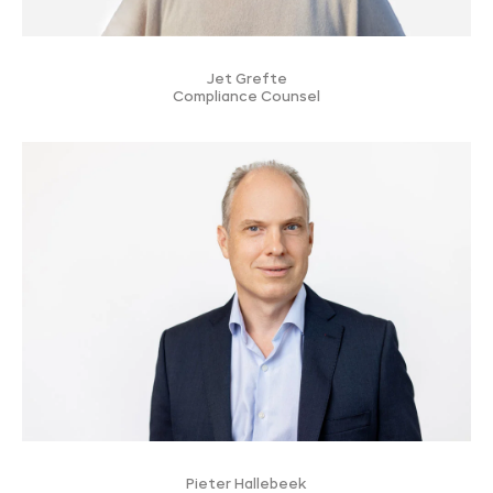
Jet Grefte
Compliance Counsel
Pieter Hallebeek