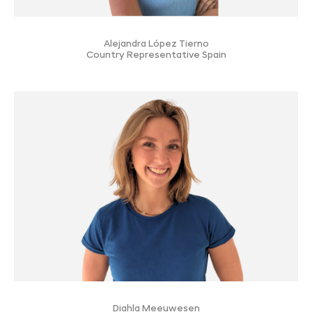
Alejandra López Tierno
Country Representative Spain
Diahla Meeuwesen