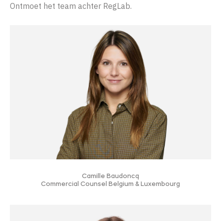
Ontmoet het team achter RegLab.
Camille Baudoncq
Commercial Counsel Belgium & Luxembourg