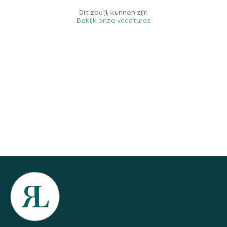
Dit zou jij kunnen zijn
Bekijk onze vacatures