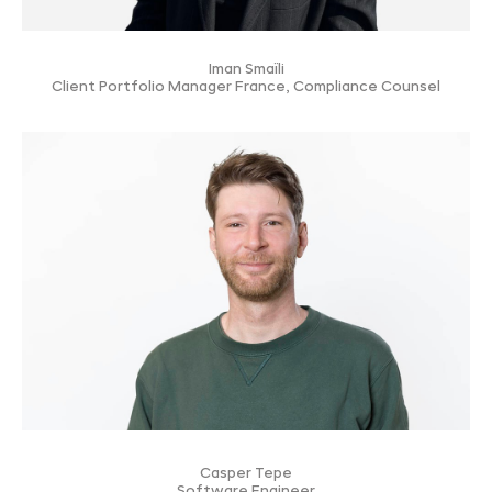
Iman Smaïli
Client Portfolio Manager France, Compliance Counsel
Casper Tepe
Software Engineer