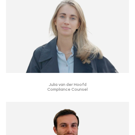
Julia van der Hoofd
Compliance Counsel