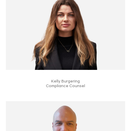
Kelly Burgering
Compliance Counsel