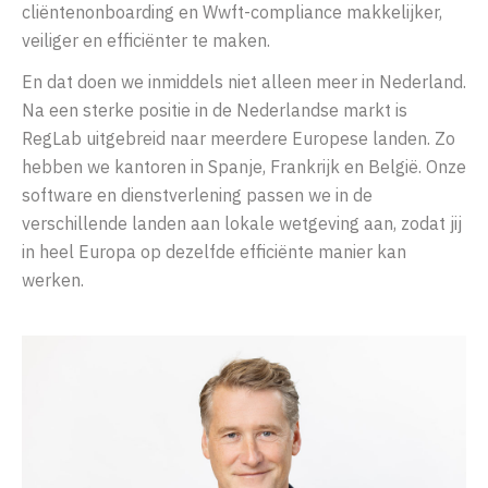
cliëntenonboarding en Wwft-compliance makkelijker,
veiliger en efficiënter te maken.
En dat doen we inmiddels niet alleen meer in Nederland.
Na een sterke positie in de Nederlandse markt is
RegLab uitgebreid naar meerdere Europese landen. Zo
hebben we kantoren in Spanje, Frankrijk en België. Onze
software en dienstverlening passen we in de
verschillende landen aan lokale wetgeving aan, zodat jij
in heel Europa op dezelfde efficiënte manier kan
werken.