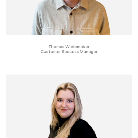
Thomas Wielemaker
Customer Success Manager