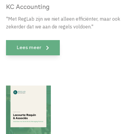
KC Accounting
"Met RegLab zijn we niet alleen efficiënter, maar ook
zekerder dat we aan de regels voldoen."
Lees meer