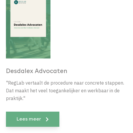
Desdalex Advocaten
"RegLab vertaalt de procedure naar concrete stappen.
Dat maakt het veel toegankelijker en werkbaar in de
praktijk."
Lees meer