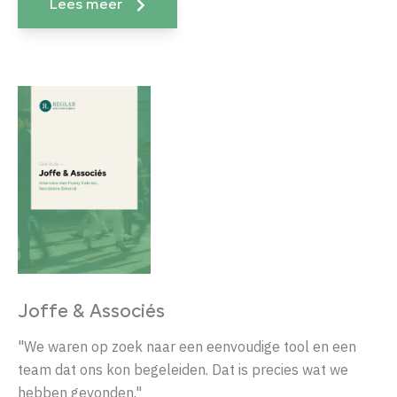
Lees meer
Joffe & Associés
"
We waren op zoek naar een eenvoudige tool en een
team dat ons kon begeleiden. Dat is precies wat we
hebben gevonden."