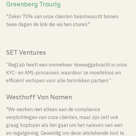
Greenberg Traurig
"Zeker 70% van onze cliënten beantwoordt binnen
twee dagen de link die wij hen sturen."
SET Ventures
“RegLab heeft een ommekeer teweeggebracht in onze
KYC- en AML-processen, waardoor ze moeiteloos en
efficiënt verlopen voor alle betrokken partijen.”
Westhoff Van Namen
"We werken niet alleen aan de compliance
verplichtingen van onze cliënten, maar zijn zelf ook
graag koploper als het gaat om het naleven van wet-
en regelgeving. Geweldig om deze uitstekende tool te