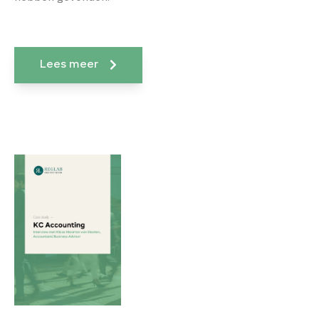
Lees meer