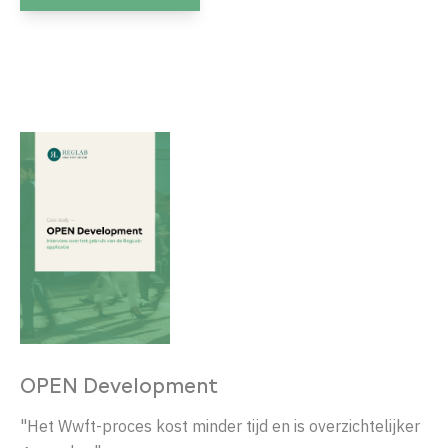
OPEN Development
"Het Wwft-proces kost minder tijd en is overzichtelijker