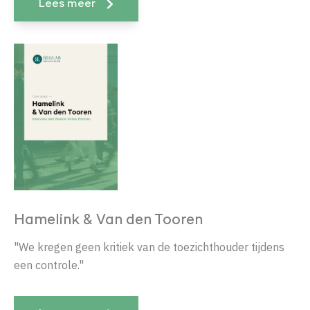
Lees meer
Hamelink & Van den Tooren
"We kregen geen kritiek van de toezichthouder tijdens
een controle."