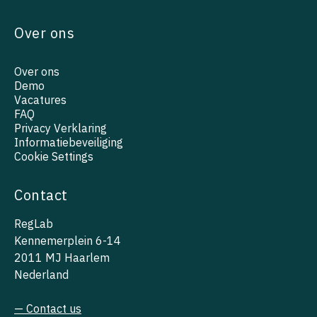
Over ons
Over ons
Demo
Vacatures
FAQ
Privacy Verklaring
Informatiebeveiliging
Cookie Settings
Contact
RegLab
Kennemerplein 6-14
2011 MJ Haarlem
Nederland
— Contact us