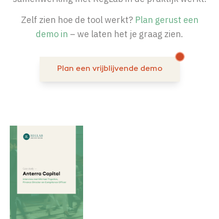
Zelf zien hoe de tool werkt?
Plan gerust een
demo in
– we laten het je graag zien.
Plan een vrijblijvende demo