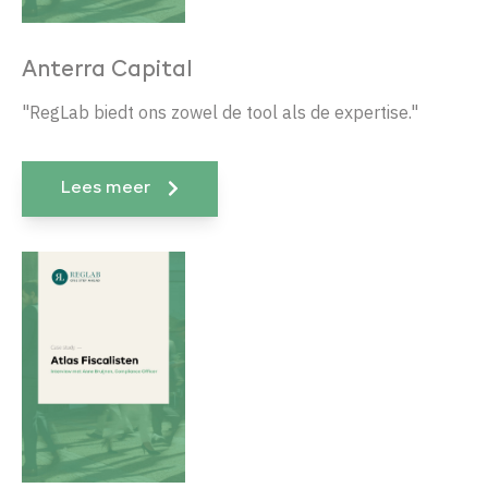
Anterra Capital
"
RegLab biedt ons zowel de tool als de expertise.
"
Lees meer