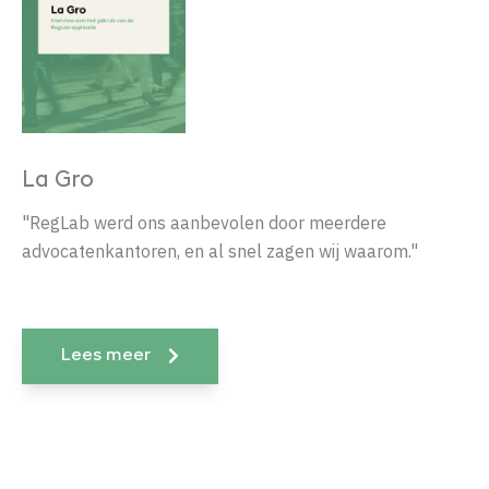
La Gro
"RegLab werd ons aanbevolen door meerdere
advocatenkantoren, en al snel zagen wij waarom."
Lees meer