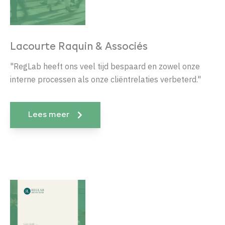
Lacourte Raquin & Associés
"RegLab heeft ons veel tijd bespaard en zowel onze
interne processen als onze cliëntrelaties verbeterd."
Lees meer