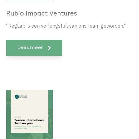
Rubio Impact Ventures
“RegLab is een verlengstuk van ons team geworden.”
Lees meer