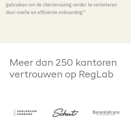
gebruiken om de cliëntervaring verder te verbeteren
door snelle en efficiënte onboarding."
Meer dan 250 kantoren
vertrouwen op RegLab