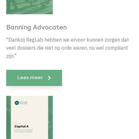
Banning Advocaten
"Dankzij RegLab hebben we ervoor kunnen zorgen dat
veel dossiers die niet op orde waren, nu wel compliant
zijn."
Lees meer