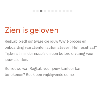
Zien is geloven
RegLab biedt software die jouw Wwft-proces en
onboarding van cliënten automatiseert. Het resultaat?
Tijdwinst, minder risico's en een betere ervaring voor
jouw cliënten.
Benieuwd wat RegLab voor jouw kantoor kan
betekenen? Boek een vrijblijvende demo.