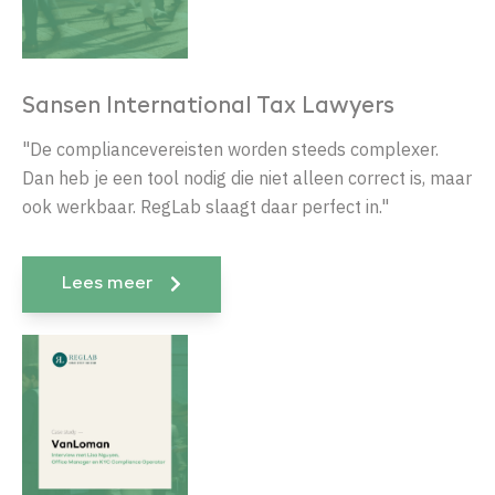
Sansen International Tax Lawyers
"De compliancevereisten worden steeds complexer.
Dan heb je een tool nodig die niet alleen correct is, maar
ook werkbaar. RegLab slaagt daar perfect in."
Lees meer