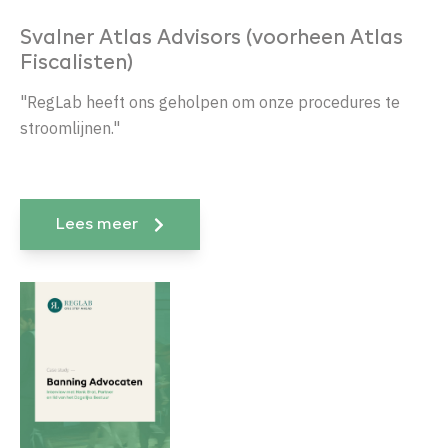
Svalner Atlas Advisors (voorheen Atlas
Fiscalisten)
"RegLab heeft ons geholpen om onze procedures te
stroomlijnen."
Lees meer