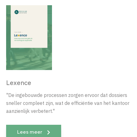
Lexence
"De ingebouwde processen zorgen ervoor dat dossiers
sneller compleet zijn, wat de efficiëntie van het kantoor
aanzienlijk verbetert."
Lees meer