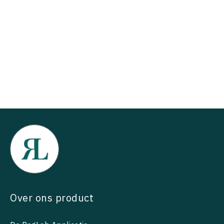
Over ons product