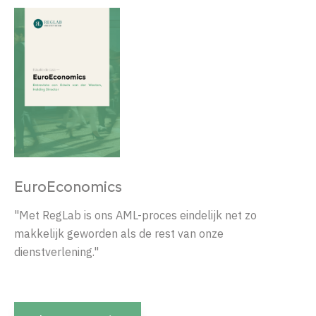
EuroEconomics
"Met RegLab is ons AML-proces eindelijk net zo
makkelijk geworden als de rest van onze
dienstverlening."