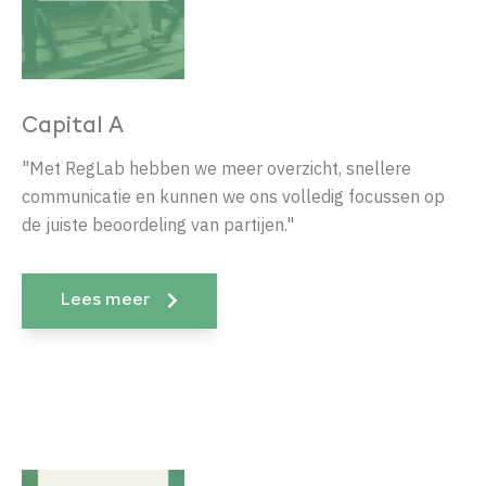
Capital A
"Met RegLab hebben we meer overzicht, snellere
communicatie en kunnen we ons volledig focussen op
de juiste beoordeling van partijen."
Lees meer