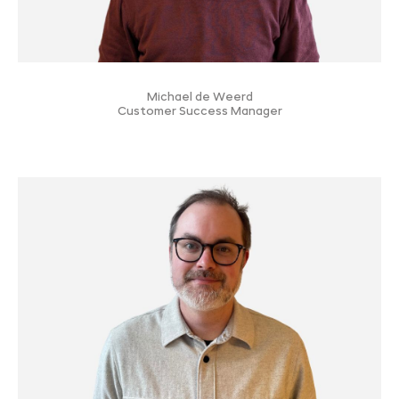
Michael de Weerd
Customer Success Manager