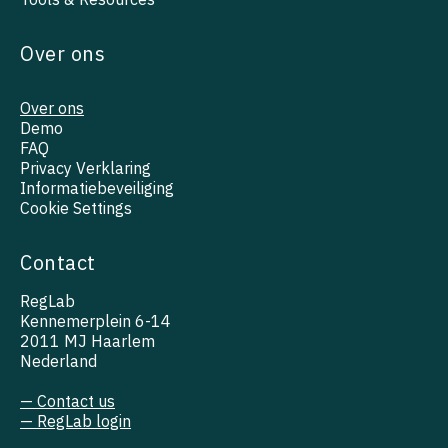
Over ons
Over ons
Demo
FAQ
Privacy Verklaring
Informatiebeveiliging
Cookie Settings
Contact
RegLab
Kennemerplein 6-14
2011 MJ Haarlem
Nederland
— Contact us
— RegLab login