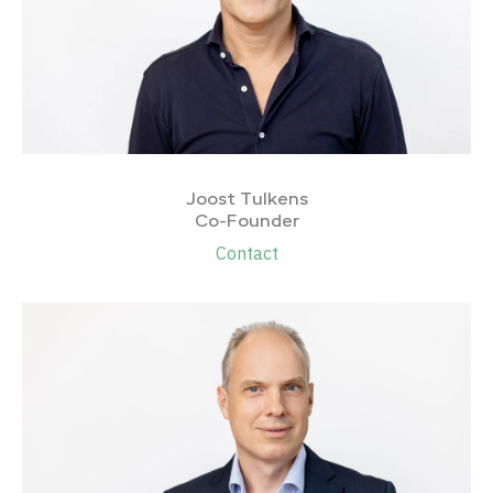
Joost Tulkens
Co-Founder
Contact