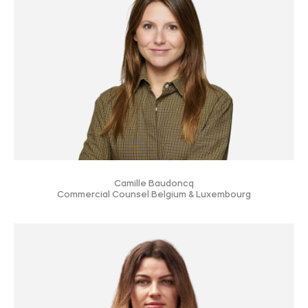
Camille Baudoncq
Commercial Counsel Belgium & Luxembourg