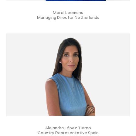
Merel Leemans
Managing Director Netherlands
Alejandra López Tierno
Country Representative Spain