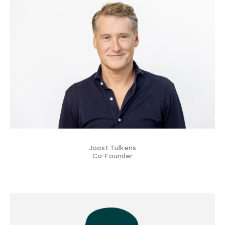
Joost Tulkens
Co-Founder