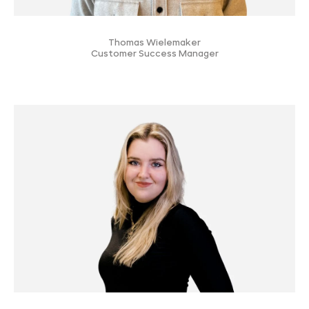
Thomas Wielemaker
Customer Success Manager