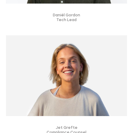
Daniël Gordon
Tech Lead
Jet Grefte
Compliance Counsel