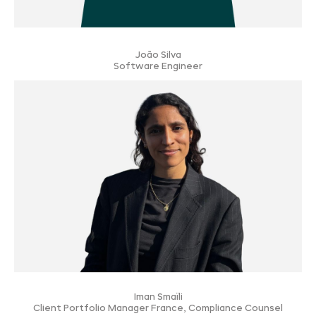
João Silva
Software Engineer
Iman Smaïli
Client Portfolio Manager France, Compliance Counsel