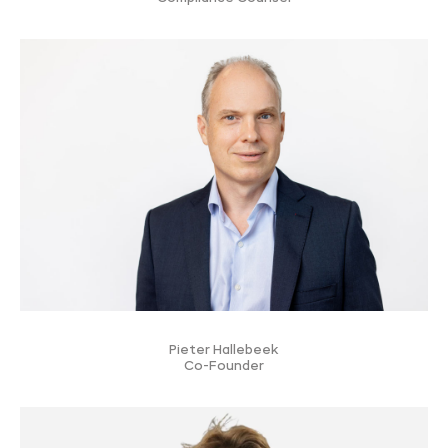
Pieter Hallebeek
Co-Founder