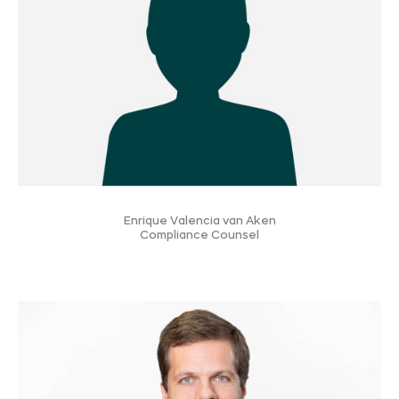
Enrique Valencia van Aken
Compliance Counsel