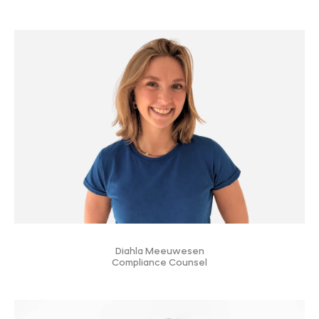
Diahla Meeuwesen
Compliance Counsel