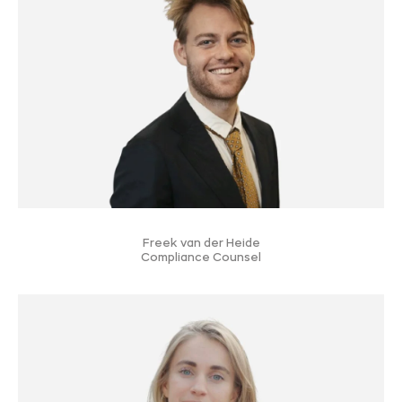
Freek van der Heide
Compliance Counsel