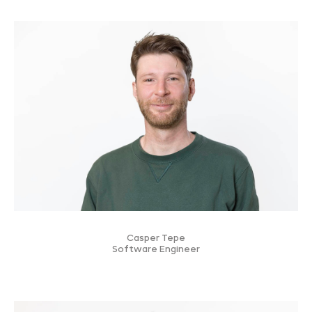
Casper Tepe
Software Engineer