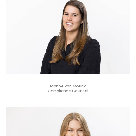
Rianne van Mourik
Compliance Counsel