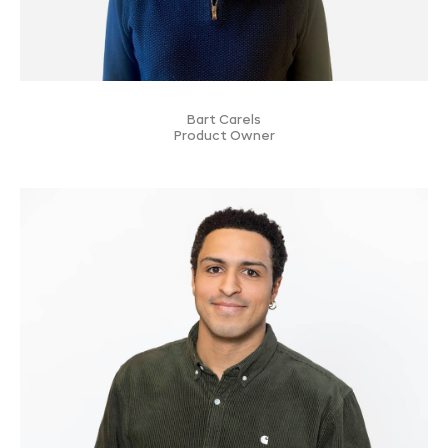
Bart Carels
Product Owner