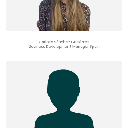
Carlota Sánchez Gutiérrez
Business Development Manager Spain