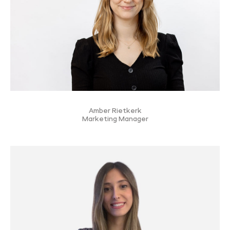
Amber Rietkerk
Marketing Manager