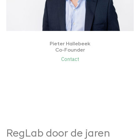
Pieter Hallebeek
Co-Founder
Contact
RegLab door de jaren