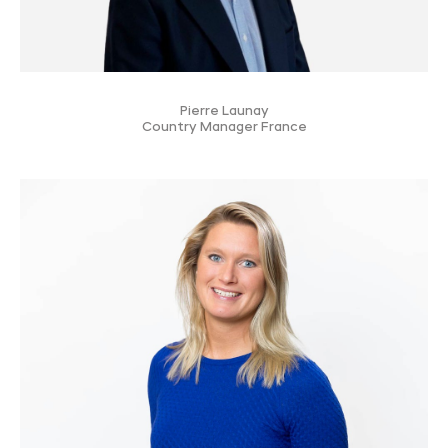
Pierre Launay
Country Manager France