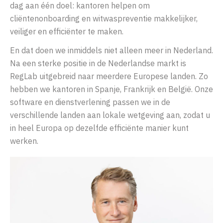
dag aan één doel: kantoren helpen om
cliëntenonboarding en witwaspreventie makkelijker,
veiliger en efficiënter te maken.
En dat doen we inmiddels niet alleen meer in Nederland.
Na een sterke positie in de Nederlandse markt is
RegLab uitgebreid naar meerdere Europese landen. Zo
hebben we kantoren in Spanje, Frankrijk en België. Onze
software en dienstverlening passen we in de
verschillende landen aan lokale wetgeving aan, zodat u
in heel Europa op dezelfde efficiënte manier kunt
werken.