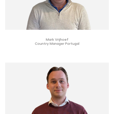
Mark Vrijhoef
Country Manager Portugal