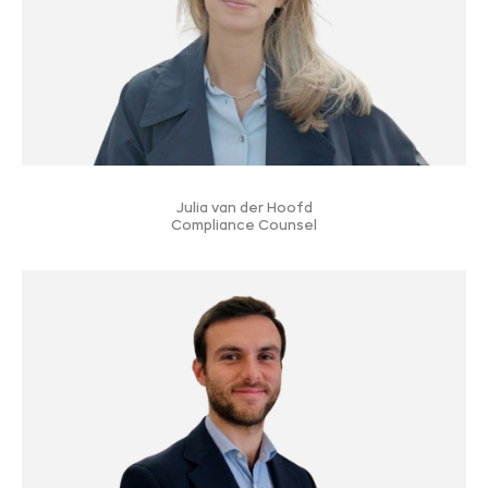
Julia van der Hoofd
Compliance Counsel