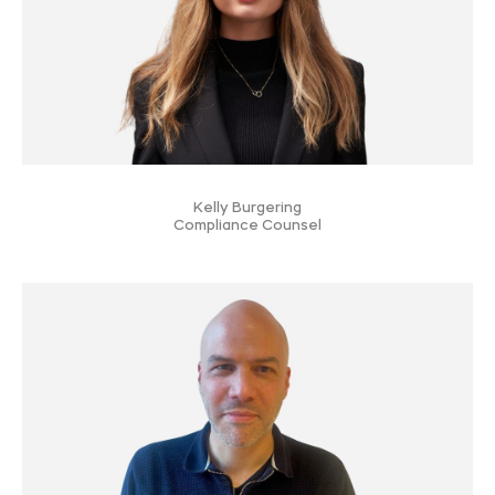
Kelly Burgering
Compliance Counsel