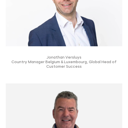
Jonathan Versluys
Country Manager Belgium & Luxembourg, Global Head of
Customer Success