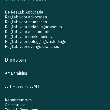
De RegLab Applicatie
RegLab voor advocaten
RegLab voor notarissen
RegLab voor belastingadviseurs
RegLab voor accountants
RegLab voor boekhouders
RegLab voor beleggingsinstellingen
RegLab voor overige branches
Diensten
AML-training
Alles over AML
Kenniscentrum
Case studies
Tools & Resources