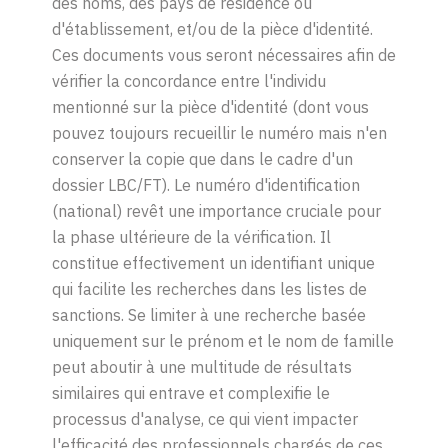
des noms, des pays de résidence ou
d'établissement, et/ou de la pièce d'identité.
Ces documents vous seront nécessaires afin de
vérifier la concordance entre l'individu
mentionné sur la pièce d'identité (dont vous
pouvez toujours recueillir le numéro mais n'en
conserver la copie que dans le cadre d'un
dossier LBC/FT). Le numéro d'identification
(national) revêt une importance cruciale pour
la phase ultérieure de la vérification. Il
constitue effectivement un identifiant unique
qui facilite les recherches dans les listes de
sanctions. Se limiter à une recherche basée
uniquement sur le prénom et le nom de famille
peut aboutir à une multitude de résultats
similaires qui entrave et complexifie le
processus d'analyse, ce qui vient impacter
l'efficacité des professionnels chargés de ces