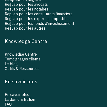
RegLab pour les avocats
RegLab pour les notaires
RegLab pour les consultants financiers
RegLab pour les experts comptables
RegLab pour les fonds d'investissement
RegLab pour les autres
Knowledge Centre
Knowledge Centre
Témoignages clients
Le blog
Outils & Ressources
En savoir plus
En savoir plus
La démonstration
FAQ