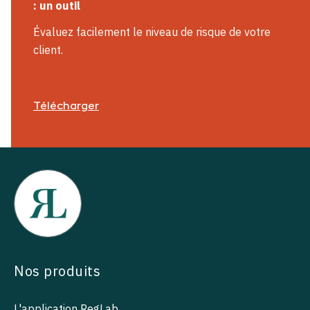
: un outil
Évaluez facilement le niveau de risque de votre
client.
Télécharger
Nos produits
L'application RegLab