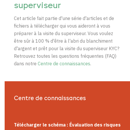
superviseur
Cet article fait partie d'une série d'articles et de
fichiers à télécharger qui vous aideront à vous
préparer à la visite du superviseur. Vous voulez
être sûr à 100 % d'être à l'abri du blanchiment
d'argent et prêt pour la visite du superviseur
KYC?
Retrouvez toutes les questions fréquentes (FAQ)
dans notre
Centre de connaissances
.
Centre de connaissances
Télécharger le schéma : Évaluation des risques