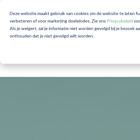
Deze website maakt gebruik van cookies om de website te laten fu
verbeteren of voor marketing doeleindes. Zie ons
Privacybeleid
voo
Wwft-screening:
Als je weigert, zal je informatie niet worden gevolgd bij je bezoek 
onthouden dat je niet gevolgd wilt worden.
vergeten?