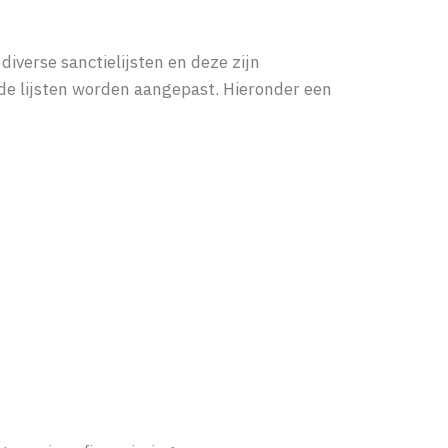
 diverse sanctielijsten en deze zijn
de lijsten worden aangepast. Hieronder een