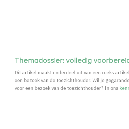
Themadossier: volledig voorberei
Dit artikel maakt onderdeel uit van een reeks artik
een bezoek van de toezichthouder. Wil je gegaran
voor een bezoek van de toezichthouder? In ons
ken