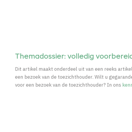
Themadossier: volledig voorberei
Dit artikel maakt onderdeel uit van een reeks arti
een bezoek van de toezichthouder. Wilt u gegaran
voor een bezoek van de toezichthouder? In ons
ken