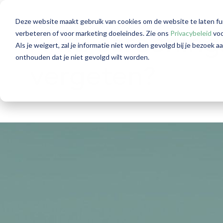
Deze website maakt gebruik van cookies om de website te laten fu
verbeteren of voor marketing doeleindes. Zie ons
Privacybeleid
voo
AML-screening: 
Als je weigert, zal je informatie niet worden gevolgd bij je bezoek 
onthouden dat je niet gevolgd wilt worden.
vergeten?