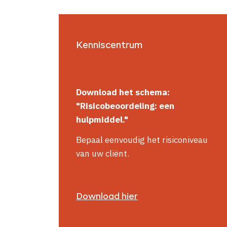
Kenniscentrum
Download het schema:
"Risicobeoordeling: een
hulpmiddel."
Bepaal eenvoudig het risiconiveau
van uw cliënt.
Download hier