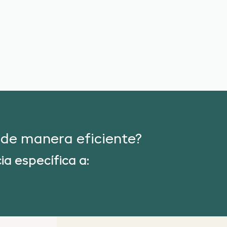
de manera eficiente?
a específica a: