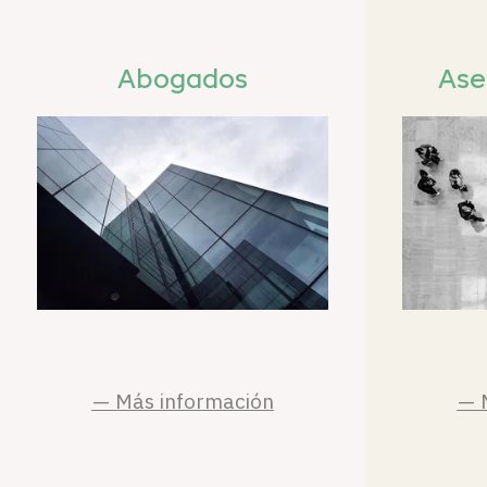
Abogados
Ase
— Más información
— 