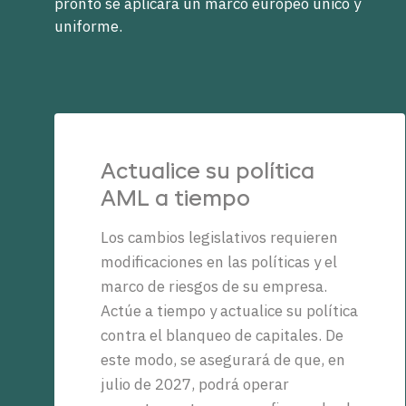
pronto se aplicará un marco europeo único y
uniforme.
Actualice su política
AML a tiempo
Los cambios legislativos requieren
modificaciones en las políticas y el
marco de riesgos de su empresa.
Actúe a tiempo y actualice su política
contra el blanqueo de capitales. De
este modo, se asegurará de que, en
julio de 2027, podrá operar