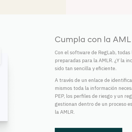
Cumpla con la AML
Con el software de RegLab, todas
preparadas para la AMLR. ¿Y la in
sido tan sencilla y eficiente.
A través de un enlace de identifica
mismos toda la información neces
PEP, los perfiles de riesgo y un re
gestionan dentro de un proceso e
la AMLR.