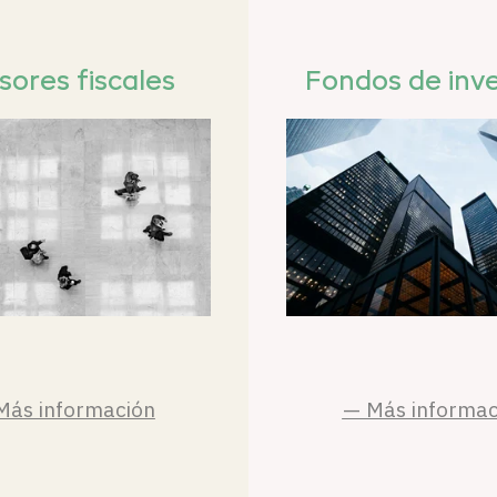
sores fiscales
Fondos de inve
Más información
— Más informac