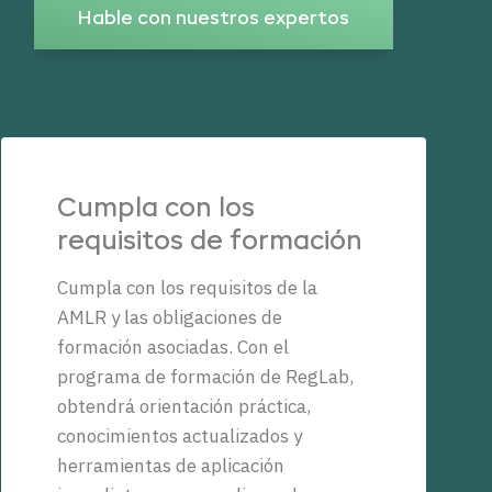
Hable con nuestros expertos
Cumpla con los
requisitos de formación
Cumpla con los requisitos de la
AMLR y las obligaciones de
formación asociadas. Con el
programa de formación de RegLab,
obtendrá orientación práctica,
conocimientos actualizados y
herramientas de aplicación