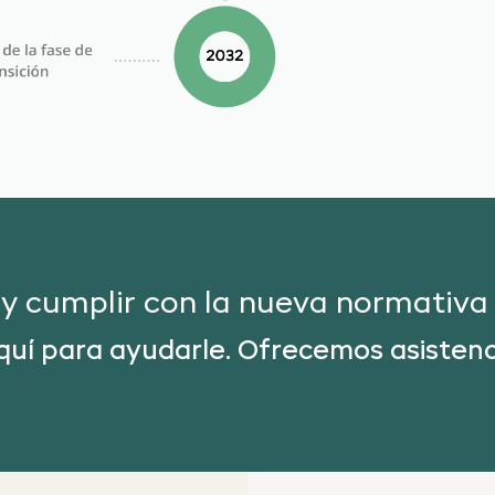
 cumplir con la nueva normativa 
uí para ayudarle. Ofrecemos asistenci