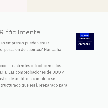
R fácilmente
 las empresas pueden estar
corporación de clientes? Nunca ha
ción, los clientes introducen ellos
aria. Las comprobaciones de UBO y
gistro de auditoría completo se
structurado que está preparado para