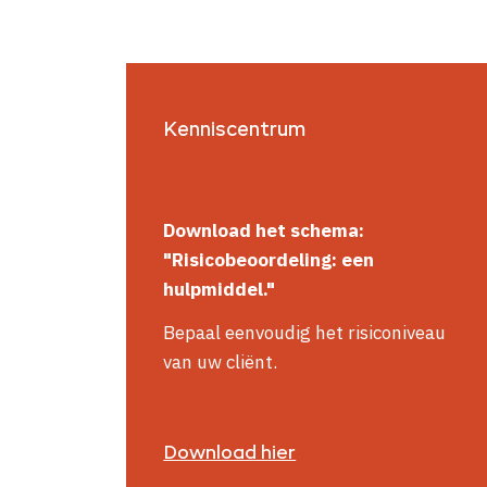
Kenniscentrum
Download het schema:
"Risicobeoordeling: een
hulpmiddel."
Bepaal eenvoudig het risiconiveau
van uw cliënt.
Download hier