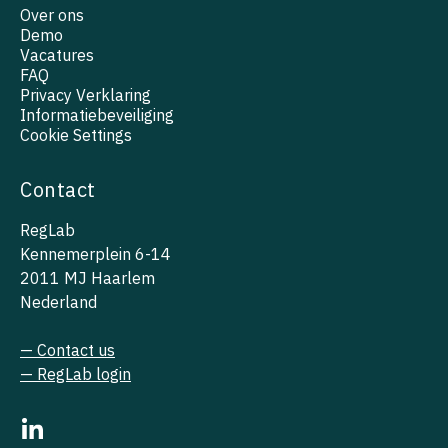
Over ons
Demo
Vacatures
FAQ
Privacy Verklaring
Informatiebeveiliging
Cookie Settings
Contact
RegLab
Kennemerplein 6-14
2011 MJ Haarlem
Nederland
— Contact us
— RegLab login