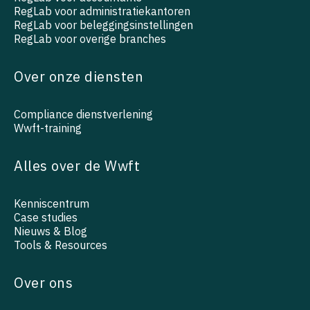
RegLab voor administratiekantoren
RegLab voor beleggingsinstellingen
RegLab voor overige branches
Over onze diensten
Compliance dienstverlening
Wwft-training
Alles over de Wwft
Kenniscentrum
Case studies
Nieuws & Blog
Tools & Resources
Over ons