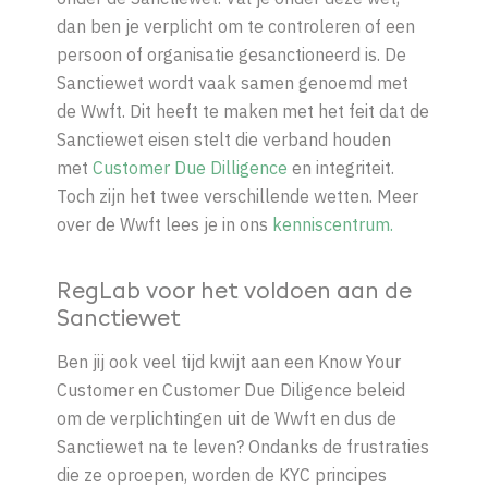
dan ben je verplicht om te controleren of een
persoon of organisatie gesanctioneerd is. De
Sanctiewet wordt vaak samen genoemd met
de Wwft. Dit heeft te maken met het feit dat de
Sanctiewet eisen stelt die verband houden
met
Customer Due Dilligence
en integriteit.
Toch zijn het twee verschillende wetten. Meer
over de Wwft lees je in ons
kenniscentrum.
RegLab voor het voldoen aan de
Sanctiewet
Ben jij ook veel tijd kwijt aan een Know Your
Customer en Customer Due Diligence beleid
om de verplichtingen uit de Wwft en dus de
Sanctiewet na te leven? Ondanks de frustraties
die ze oproepen, worden de KYC principes