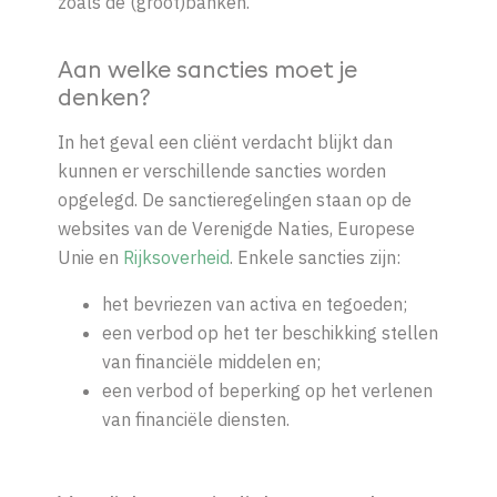
zoals de (groot)banken.
Aan welke sancties moet je
denken?
In het geval een cliënt verdacht blijkt dan
kunnen er verschillende sancties worden
opgelegd. De sanctieregelingen staan op de
websites van de Verenigde Naties, Europese
Unie en
Rijksoverheid
. Enkele sancties zijn:
het bevriezen van activa en tegoeden;
een verbod op het ter beschikking stellen
van financiële middelen en;
een verbod of beperking op het verlenen
van financiële diensten.