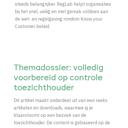
steeds belangrijker. RegLab helpt organisaties
bij het snel, veilig en met gemak voldoen aan
de wet- en regelgeving rondom Know your
Customer beleid.
Themadossier: volledig
voorbereid op controle
toezichthouder
Dit artikel maakt onderdeel uit van een reeks
artikelen en downloads, waarmee jij je
klaarstoomt op een bezoek van de
toezichthouder. De content is gebaseerd op de