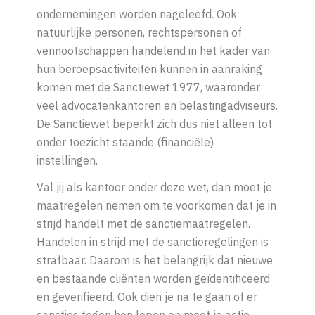
ondernemingen worden nageleefd. Ook
natuurlijke personen, rechtspersonen of
vennootschappen handelend in het kader van
hun beroepsactiviteiten kunnen in aanraking
komen met de Sanctiewet 1977, waaronder
veel advocatenkantoren en belastingadviseurs.
De Sanctiewet beperkt zich dus niet alleen tot
onder toezicht staande (financiële)
instellingen.
Val jij als kantoor onder deze wet, dan moet je
maatregelen nemen om te voorkomen dat je in
strijd handelt met de sanctiemaatregelen.
Handelen in strijd met de sanctieregelingen is
strafbaar. Daarom is het belangrijk dat nieuwe
en bestaande cliënten worden geïdentificeerd
en geverifieerd. Ook dien je na te gaan of er