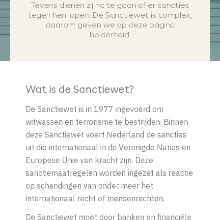
Tevens dienen zij na te gaan of er sancties
tegen hen lopen. De Sanctiewet is complex,
daarom geven we op deze pagina
helderheid.
Wat is de Sanctiewet?
De Sanctiewet is in 1977 ingevoerd om
witwassen en terrorisme te bestrijden. Binnen
deze Sanctiewet voert Nederland de sancties
uit die internationaal in de Verenigde Naties en
Europese Unie van kracht zijn. Deze
sanctiemaatregelen worden ingezet als reactie
op schendingen van onder meer het
internationaal recht of mensenrechten.
De Sanctiewet moet door banken en financiële