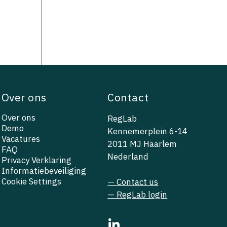
Over ons
Contact
Over ons
RegLab
Demo
Kennemerplein 6-14
Vacatures
2011 MJ Haarlem
FAQ
Nederland
Privacy Verklaring
Informatiebeveiliging
Cookie Settings
— Contact us
— RegLab login