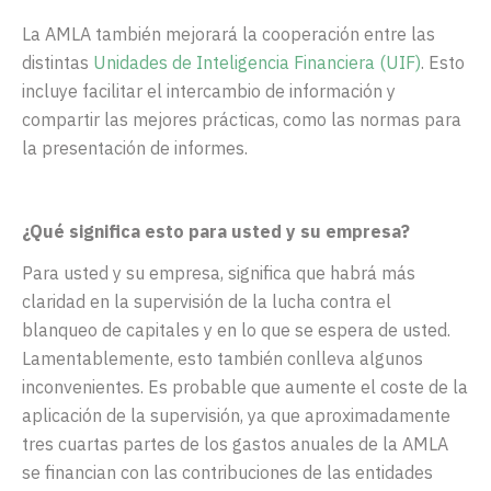
La AMLA también mejorará la cooperación entre las
distintas
Unidades de Inteligencia Financiera (UIF)
. Esto
incluye facilitar el intercambio de información y
compartir las mejores prácticas, como las normas para
la presentación de informes.
¿Qué significa esto para usted y su empresa?
Para usted y su empresa, significa que habrá más
claridad en la supervisión de la lucha contra el
blanqueo de capitales y en lo que se espera de usted.
Lamentablemente, esto también conlleva algunos
inconvenientes. Es probable que aumente el coste de la
aplicación de la supervisión, ya que aproximadamente
tres cuartas
partes de los gastos anuales de la AMLA
se financian con las contribuciones de las entidades