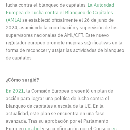
lucha contra el blanqueo de capitales.
La Autoridad
Europea de Lucha contra el Blanqueo de Capitales
(AMLA)
se estableció oficialmente el 26 de junio de
2024, asumiendo la coordinación y supervisión de los
supervisores nacionales de AML/CFT. Este nuevo
regulador europeo promete mejoras significativas en la
forma de reconocer y atajar las actividades de blanqueo
de capitales.
¿Cómo surgió?
En 2021
, la Comisión Europea presentó un plan de
acción para lograr una política de lucha contra el
blanqueo de capitales a escala de la UE. En la
actualidad, este plan se encuentra en una fase
avanzada. Tras su aprobación por el Parlamento
Europeo
en abril
y su confirmación por el Consejo
en