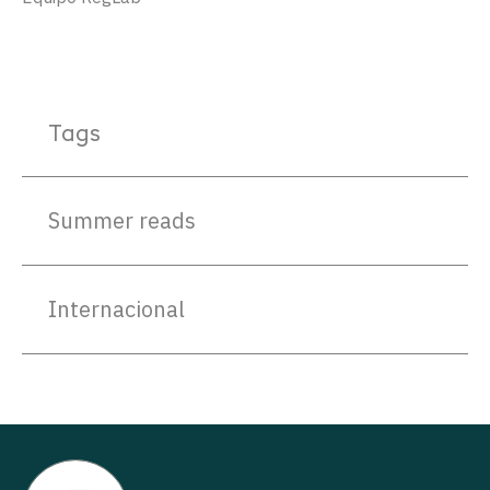
Tags
Summer reads
Internacional