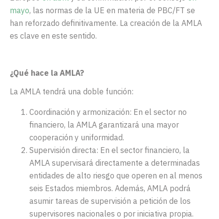
mayo
, las normas de la UE en materia de PBC/FT se
han reforzado definitivamente. La creación de la AMLA
es clave en este sentido.
¿Qué hace la AMLA?
La AMLA tendrá una doble función:
Coordinación y armonización: En el sector no
financiero, la AMLA garantizará una mayor
cooperación y uniformidad.
Supervisión directa: En el sector financiero, la
AMLA supervisará directamente a determinadas
entidades de alto riesgo que operen en al menos
seis Estados miembros. Además, AMLA podrá
asumir tareas de supervisión a petición de los
supervisores nacionales o por iniciativa propia.