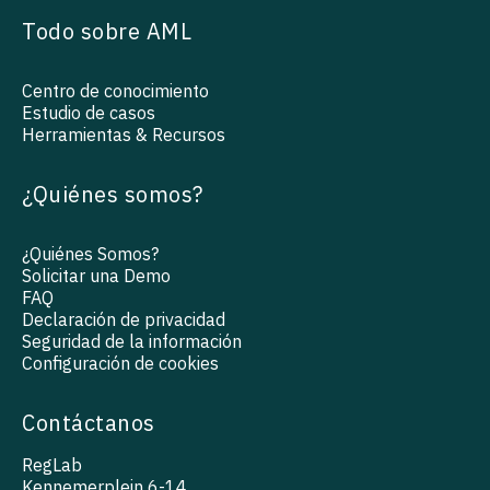
Todo sobre AML
Centro de conocimiento
Estudio de casos
Herramientas & Recursos
¿Quiénes somos?
¿Quiénes Somos?
Solicitar una Demo
FAQ
Declaración de privacidad
Seguridad de la información
Configuración de cookies
Contáctanos
RegLab
Kennemerplein 6-14