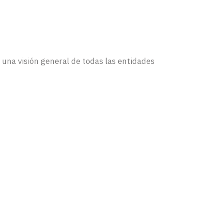
e una visión general de todas las entidades