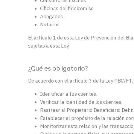
Consultores fiscales
Oficinas del fideicomiso
Abogados
Notarios
El artículo 1 de esta Ley de Prevención del Bl
sujetas a esta Ley.
¿Qué es
obligatorio
?
De acuerdo con el artículo 3 de la Ley PBC/FT, 
Identificar a tus clientes.
Verificar la identidad de los clientes.
Rastrear al Propietario Beneficiario Defini
Establecer el propósito de la relación com
Monitorizar esta relación y las transacci