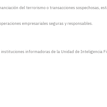
inanciación del terrorismo o transacciones sospechosas, est
 operaciones empresariales seguras y responsables.
as instituciones informadoras de la Unidad de Inteligencia 