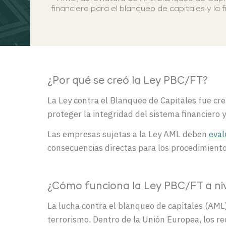
financiero para el blanqueo de capitales y la
¿Por qué se creó la Ley PBC/FT?
La Ley contra el Blanqueo de Capitales fue crea
proteger la integridad del sistema financiero 
Las empresas sujetas a la Ley AML deben
eval
consecuencias directas para los procedimiento
¿Cómo funciona la Ley PBC/FT a niv
La lucha contra el blanqueo de capitales (AML)
terrorismo. Dentro de la Unión Europea, los re