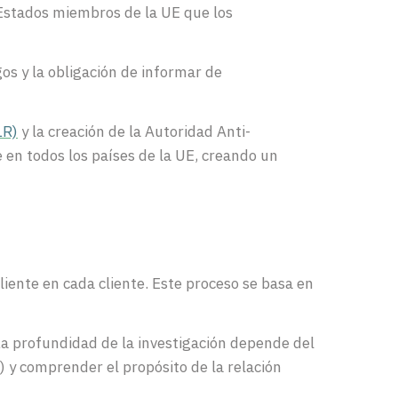
 Estados miembros de la UE que los
os y la obligación de informar de
LR)
y la creación de la Autoridad Anti-
 en todos los países de la UE, creando un
Cliente en cada cliente. Este proceso se basa en
La profundidad de la investigación depende del
BO) y comprender el propósito de la relación