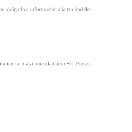
ás obligado a informarlos a la Unidad de
Financiera, más conocida como FIU Países