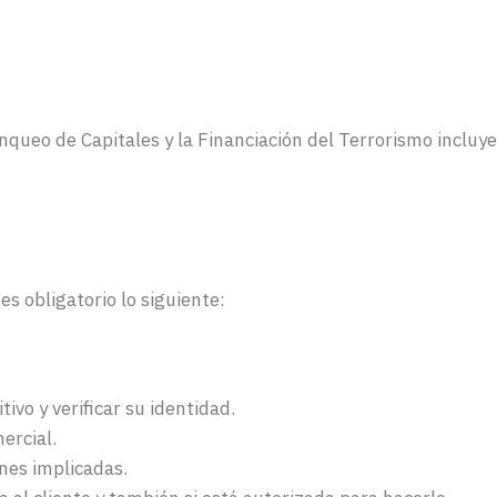
anqueo de Capitales y la Financiación del Terrorismo incluy
es obligatorio lo siguiente:
tivo y verificar su identidad.
ercial.
ones implicadas.