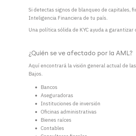
Si detectas signos de blanqueo de capitales, f
Inteligencia Financiera de tu país.
Una política sólida de KYC ayuda a garantizar
¿Quién se ve afectado por la AML?
Aquí encontrará la visión general actual de l
Bajos.
Bancos
Aseguradoras
Instituciones de inversión
Oficinas administrativas
Bienes raíces
Contables