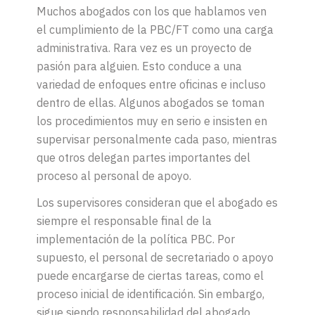
Muchos abogados con los que hablamos ven
el cumplimiento de la PBC/FT como una carga
administrativa. Rara vez es un proyecto de
pasión para alguien. Esto conduce a una
variedad de enfoques entre oficinas e incluso
dentro de ellas. Algunos abogados se toman
los procedimientos muy en serio e insisten en
supervisar personalmente cada paso, mientras
que otros delegan partes importantes del
proceso al personal de apoyo.
Los supervisores consideran que el abogado es
siempre el responsable final de la
implementación de la política PBC. Por
supuesto, el personal de secretariado o apoyo
puede encargarse de ciertas tareas, como el
proceso inicial de identificación. Sin embargo,
sigue siendo responsabilidad del abogado