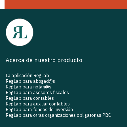
Acerca de nuestro producto
La aplicación RegLab
RegLab para abogad@s
RegLab para notari@s
RegLab para asesores fiscales
RegLab para contables
RegLab para auxiliar contables
RegLab para fondos de inversión
RegLab para otras organizaciones obligatorias PBC