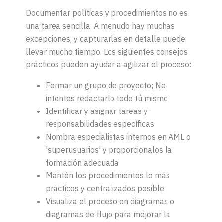
Documentar políticas y procedimientos no es
una tarea sencilla. A menudo hay muchas
excepciones, y capturarlas en detalle puede
llevar mucho tiempo. Los siguientes consejos
prácticos pueden ayudar a agilizar el proceso:
Formar un grupo de proyecto; No
intentes redactarlo todo tú mismo
Identificar y asignar tareas y
responsabilidades específicas
Nombra especialistas internos en AML o
'superusuarios' y proporcionalos la
formación adecuada
Mantén los procedimientos lo más
prácticos y centralizados posible
Visualiza el proceso en diagramas o
diagramas de flujo para mejorar la