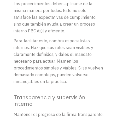
Los procedimientos deben aplicarse de la
misma manera por todos. Esto no solo
satisface las expectativas de cumplimiento,
sino que también ayuda a crear un proceso
interno PBC ágil y eficiente.
Para facilitar esto, nombra especialistas
internos. Haz que sus roles sean visibles y
claramente definidos, y dales el mandato
necesario para actuar. Mantén los
procedimientos simples y viables. Si se vuelven
demasiado complejos, pueden volverse
inmanejables en la práctica.
Transparencia y supervisión
interna
Mantener el progreso de la firma transparente.