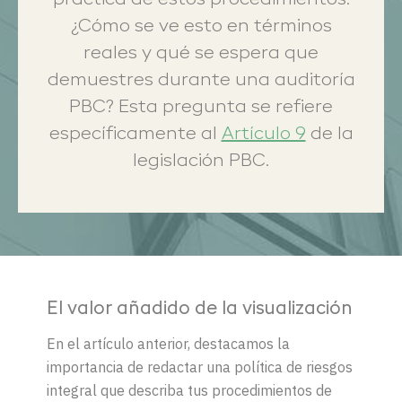
práctica de estos procedimientos.
¿Cómo se ve esto en términos
reales y qué se espera que
demuestres durante una auditoría
PBC? Esta pregunta se refiere
específicamente al
Artículo 9
de la
legislación PBC.
El valor añadido de la visualización
En el artículo anterior, destacamos la
importancia de redactar una política de riesgos
integral que describa tus procedimientos de