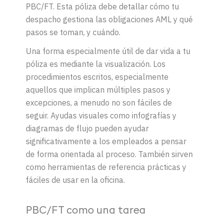
PBC/FT. Esta póliza debe detallar cómo tu
despacho gestiona las obligaciones AML y qué
pasos se toman, y cuándo.
Una forma especialmente útil de dar vida a tu
póliza es mediante la visualización. Los
procedimientos escritos, especialmente
aquellos que implican múltiples pasos y
excepciones, a menudo no son fáciles de
seguir. Ayudas visuales como infografías y
diagramas de flujo pueden ayudar
significativamente a los empleados a pensar
de forma orientada al proceso. También sirven
como herramientas de referencia prácticas y
fáciles de usar en la oficina.
PBC/FT como una tarea