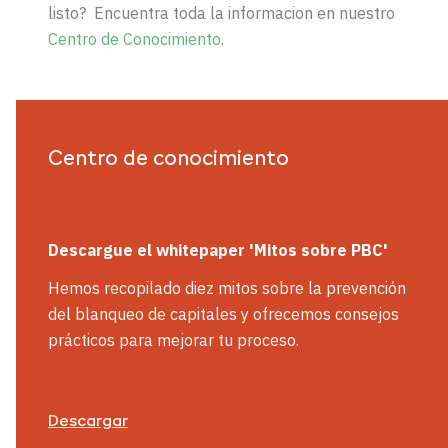
listo? Encuentra toda la informacion en nuestro
Centro de Conocimiento
.
Centro de conocimiento
Descargue
el whitepaper
'
Mitos sobre PBC'
Hemos recopilado diez mitos sobre la prevención
del blanqueo de capitales y ofrecemos consejos
prácticos para mejorar tu proceso.
Descargar