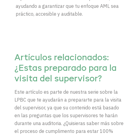
ayudando a garantizar que tu enfoque AML sea
práctico, accesible y auditable.
Artículos
relacionados:
¿Estas preparado para la
visita del supervisor?
Este artículo es parte de nuestra serie sobre la
LPBC que te ayudarán a prepararte para la visita
del supervisor, ya que su contenido está basado
en las preguntas que los supervisores te harán
durante una auditoria.
¿Quisieras saber más sobre
el proceso de cumplimento para estar 100%