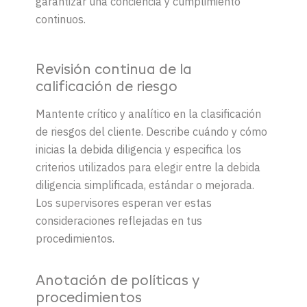
garantizar una conciencia y cumplimiento
continuos.
Revisión continua de la
calificación de riesgo
Mantente crítico y analítico en la clasificación
de riesgos del cliente. Describe cuándo y cómo
inicias la debida diligencia y especifica los
criterios utilizados para elegir entre la debida
diligencia simplificada, estándar o mejorada.
Los supervisores esperan ver estas
consideraciones reflejadas en tus
procedimientos.
Anotación de políticas y
procedimientos