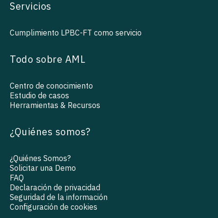
Servicios
Cumplimiento LPBC-FT como servicio
Todo sobre AML
Centro de conocimiento
Estudio de casos
Herramientas & Recursos
¿Quiénes somos?
¿Quiénes Somos?
Solicitar una Demo
FAQ
Declaración de privacidad
Seguridad de la información
Configuración de cookies