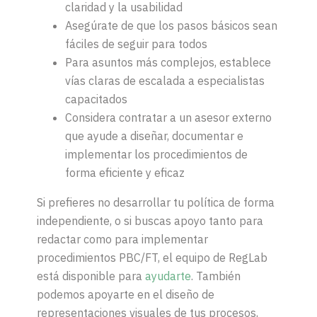
claridad y la usabilidad
Asegúrate de que los pasos básicos sean
fáciles de seguir para todos
Para asuntos más complejos, establece
vías claras de escalada a especialistas
capacitados
Considera contratar a un asesor externo
que ayude a diseñar, documentar e
implementar los procedimientos de
forma eficiente y eficaz
Si prefieres no desarrollar tu política de forma
independiente, o si buscas apoyo tanto para
redactar como para implementar
procedimientos PBC/FT, el equipo de RegLab
está disponible para
ayudarte
. También
podemos apoyarte en el diseño de
representaciones visuales de tus procesos,