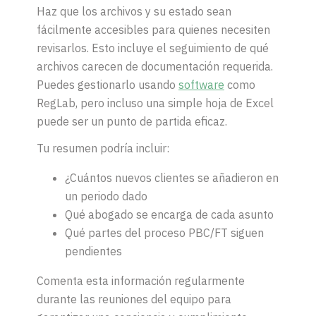
Haz que los archivos y su estado sean
fácilmente accesibles para quienes necesiten
revisarlos. Esto incluye el seguimiento de qué
archivos carecen de documentación requerida.
Puedes gestionarlo usando
software
como
RegLab, pero incluso una simple hoja de Excel
puede ser un punto de partida eficaz.
Tu resumen podría incluir:
¿Cuántos nuevos clientes se añadieron en
un periodo dado
Qué abogado se encarga de cada asunto
Qué partes del proceso PBC/FT siguen
pendientes
Comenta esta información regularmente
durante las reuniones del equipo para