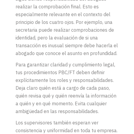
realizar la comprobación final. Esto es
especialmente relevante en el contexto del
principio de los cuatro ojos. Por ejemplo, una
secretaria puede realizar comprobaciones de
identidad, pero la evaluación de si una
transacción es inusual siempre debe hacerla el
abogado que conoce el asunto en profundidad.
Para garantizar claridad y cumplimiento legal,
tus procedimientos PBC/FT deben definir
explícitamente los roles y responsabilidades.
Deja claro quién está a cargo de cada paso,
quién revisa qué y quién reenvía la información
a quién y en qué momento. Evita cualquier
ambigüedad en las responsabilidades.
Los supervisores también esperan ver
consistencia y uniformidad en toda tu empresa.