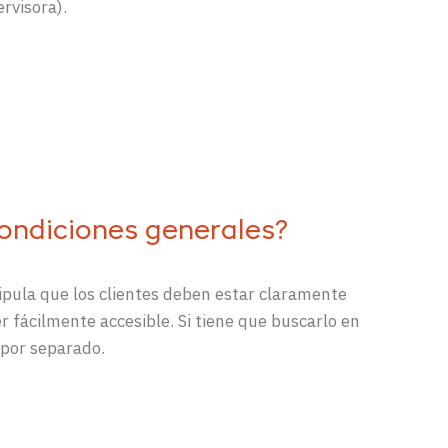
rvisora).
condiciones generales?
ipula que los clientes deben estar claramente
 fácilmente accesible. Si tiene que buscarlo en
 por separado.