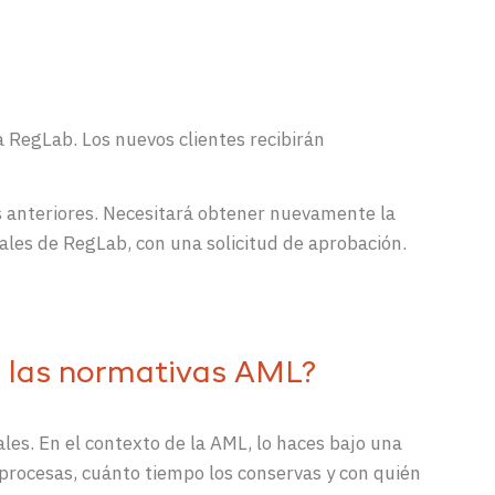
 RegLab. Los nuevos clientes recibirán
s anteriores. Necesitará obtener nuevamente la
rales de RegLab, con una solicitud de aprobación.
a las normativas AML?
les. En el contexto de la AML, lo haces bajo una
 procesas, cuánto tiempo los conservas y con quién