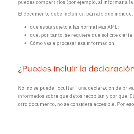
puedes compartirlos (por ejemplo, al informar a la
El documento debe incluir un párrafo que indique, 
que estás sujeto a las normativas AML;
que, por tanto, se requiere que solicite cierta
Cómo vas a procesar esa información.
¿Puedes incluir la declaració
No, no se puede "ocultar" una declaración de priva
informados sobre qué datos recopilan y por qué. El
otro documento, no se considera accesible. Por es