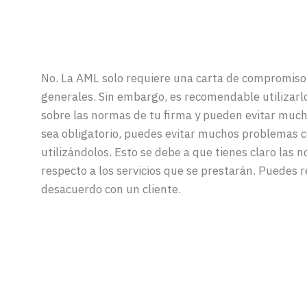
No. La AML solo requiere una carta de compromiso,
generales. Sin embargo, es recomendable utilizarl
sobre las normas de tu firma y pueden evitar muc
sea obligatorio, puedes evitar muchos problemas co
utilizándolos. Esto se debe a que tienes claro las
respecto a los servicios que se prestarán. Puedes re
desacuerdo con un cliente.