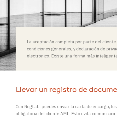
La aceptación completa por parte del cliente 
condiciones generales, y declaración de pri
electrónico. Existe una forma más inteligente
Llevar un registro de docum
Con RegLab, puedes enviar la carta de encargo, los
obligatoria del cliente AML. Esto evita comunicaci