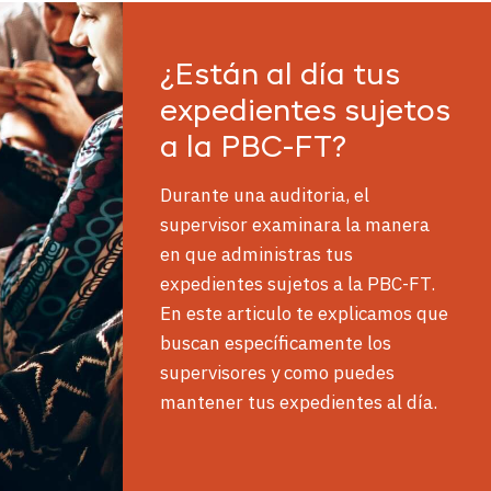
¿Están al día tus
expedientes sujetos
a la PBC-FT?
Durante una auditoria, el
supervisor examinara la manera
en que administras tus
expedientes sujetos a la PBC-FT.
En este articulo te explicamos que
buscan específicamente los
supervisores y como puedes
mantener tus expedientes al día.