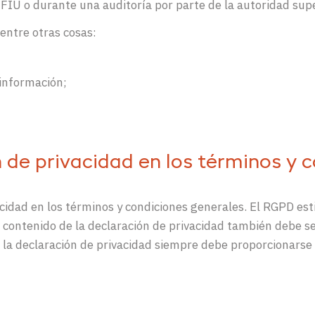
 FIU o durante una auditoría por parte de la autoridad supe
entre otras cosas:
 información;
n de privacidad en los términos y 
cidad en los términos y condiciones generales. El RGPD est
 contenido de la declaración de privacidad también debe ser
o la declaración de privacidad siempre debe proporcionarse