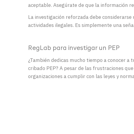
aceptable. Asegúrate de que la información re
La investigación reforzada debe considerarse
actividades ilegales. Es simplemente una seña
RegLab para investigar un PEP
¿También dedicas mucho tiempo a conocer a tu c
cribado PEP? A pesar de las frustraciones que
organizaciones a cumplir con las leyes y norma