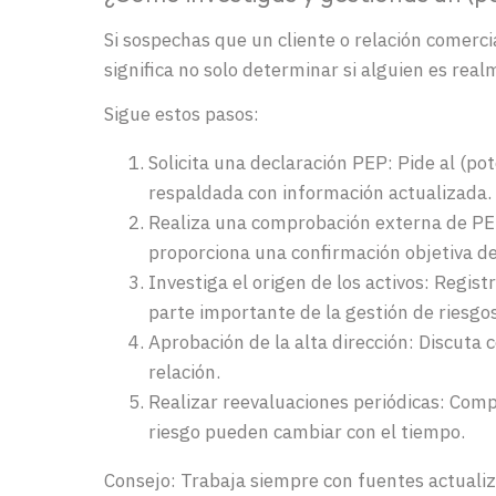
Si sospechas que un cliente o relación comerci
significa no solo determinar si alguien es rea
Sigue estos pasos:
Solicita una declaración PEP: Pide al (po
respaldada con información actualizada.
Realiza una comprobación externa de PEP:
proporciona una confirmación objetiva de
Investiga el origen de los activos: Regi
parte importante de la gestión de riesgos
Aprobación de la alta dirección: Discuta c
relación.
Realizar reevaluaciones periódicas: Comp
riesgo pueden cambiar con el tiempo.
Consejo: Trabaja siempre con fuentes actualiz