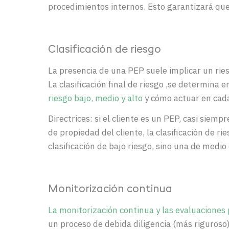
procedimientos internos. Esto garantizará que
Clasificación de riesgo
La presencia de una PEP suele implicar un rie
La clasificación final de riesgo ,se determina
riesgo bajo, medio y alto
y cómo actuar en cada
Directrices: si el cliente es un PEP, casi siemp
de propiedad del cliente, la clasificación de r
clasificación de bajo riesgo, sino una de medio 
Monitorización continua
La monitorización continua y las evaluaciones 
un proceso de debida diligencia (más riguroso)