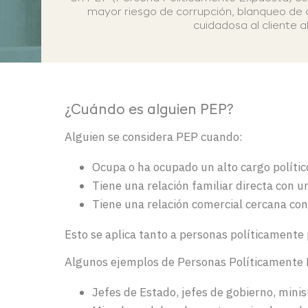
mayor riesgo de corrupción, blanqueo de ca
cuidadosa al cliente a
¿Cuándo es alguien PEP?
Alguien se considera PEP cuando:
Ocupa o ha ocupado un alto cargo político,
Tiene una relación familiar directa con u
Tiene una relación comercial cercana con
Esto se aplica tanto a personas políticamente
Algunos ejemplos de Personas Políticamente 
Jefes de Estado, jefes de gobierno, minis