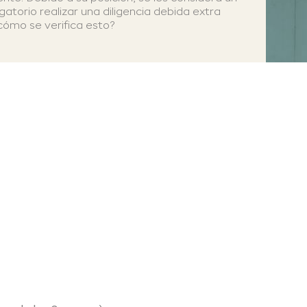
igatorio realizar una diligencia debida extra
 cómo se verifica esto?