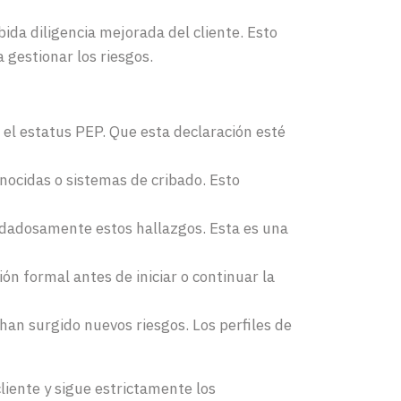
ida diligencia mejorada del cliente. Esto
 gestionar los riesgos.
e el estatus PEP. Que esta declaración esté
nocidas o sistemas de cribado. Esto
uidadosamente estos hallazgos. Esta es una
ión formal antes de iniciar o continuar la
han surgido nuevos riesgos. Los perfiles de
iente y sigue estrictamente los