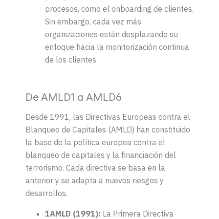
procesos, como el onboarding de clientes.
Sin embargo, cada vez más
organizaciones están desplazando su
enfoque hacia la monitorización continua
de los clientes.
De AMLD1 a AMLD6
Desde 1991, las Directivas Europeas contra el
Blanqueo de Capitales (AMLD) han constituido
la base de la política europea contra el
blanqueo de capitales y la financiación del
terrorismo. Cada directiva se basa en la
anterior y se adapta a nuevos riesgos y
desarrollos.
1AMLD (1991)
:
La Primera Directiva