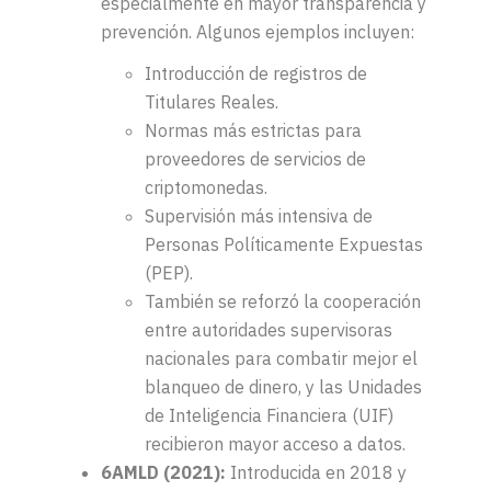
especialmente en mayor transparencia y
prevención. Algunos ejemplos incluyen:
Introducción de registros de
Titulares Reales.
Normas más estrictas para
proveedores de servicios de
criptomonedas.
Supervisión más intensiva de
Personas Políticamente Expuestas
(PEP).
También se reforzó la cooperación
entre autoridades supervisoras
nacionales para combatir mejor el
blanqueo de d
inero, y las Unidades
de Inteligencia Financiera (UIF)
recibieron mayor acceso a datos.
6AMLD (2021)
:
Introducida en 2018 y