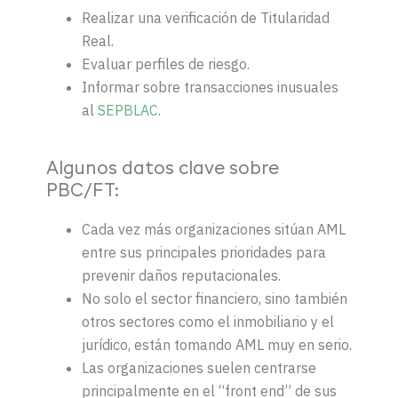
Realizar una verificación de Titularidad
Real.
Evaluar perfiles de riesgo.
Informar sobre transacciones inusuales
al
SEPBLAC
.
Algunos datos clave sobre
PBC/FT:
Cada vez más organizaciones sitúan AML
entre sus principales prioridades para
prevenir daños reputacionales.
No solo el sector financiero, sino también
otros sectores como el inmobiliario y el
jurídico, están tomando AML muy en serio.
Las organizaciones suelen centrarse
principalmente en el “front end” de sus