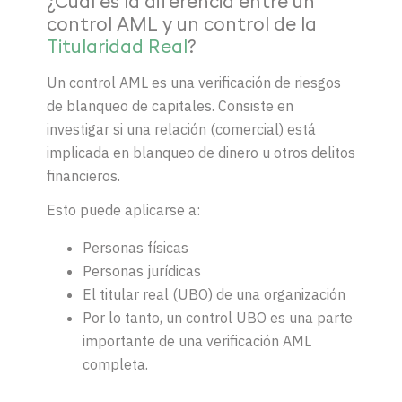
¿Cuál es la diferencia entre un
control AML y un control de la
Titularidad Real
?
Un control AML es una verificación de riesgos
de blanqueo de capitales. Consiste en
investigar si una relación (comercial) está
implicada en blanqueo de dinero u otros delitos
financieros.
Esto puede aplicarse a:
Personas físicas
Personas jurídicas
El titular real (UBO) de una organización
Por lo tanto, un control UBO es una parte
importante de una verificación AML
completa.