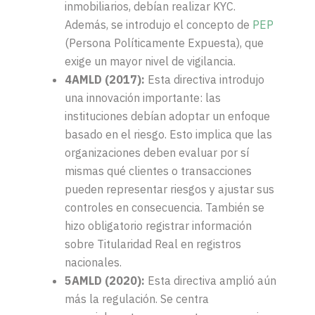
inmobiliarios, debían realizar KYC.
Además, se introdujo el concepto de
PEP
(Persona Políticamente Expuesta), que
exige un mayor nivel de vigilancia.
4AMLD (2017)
:
Esta directiva introdujo
una innovación importante: las
instituciones debían adoptar un enfoque
basado en el riesgo. Esto implica que las
organizaciones deben evaluar por sí
mismas qué clientes o transacciones
pueden representar riesgos y ajustar sus
controles en consecuencia.
También se
hizo obligatorio registrar información
sobre Titularidad Real en registros
nacionales.
5AMLD (2020)
:
Esta directiva amplió aún
más la regulación. Se centra