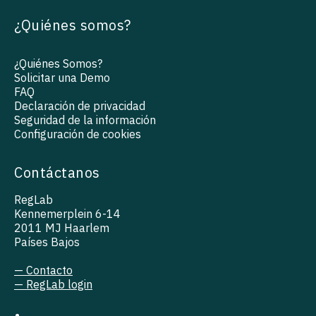
¿Quiénes somos?
¿Quiénes Somos?
Solicitar una Demo
FAQ
Declaración de privacidad
Seguridad de la información
Configuración de cookies
Contáctanos
RegLab
Kennemerplein 6-14
2011 MJ Haarlem
Países Bajos
— Contacto
— RegLab login