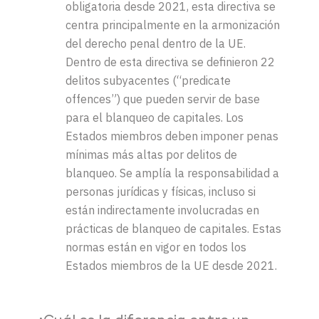
obligatoria desde 2021, esta directiva se
centra principalmente en la armonización
del derecho penal dentro de la UE.
Dentro de esta directiva s
e definieron 22
delitos subyacentes (“predicate
offences”) que pueden servir de base
para el blanqueo de capitales.
Los
Estados miembros deben imponer penas
mínimas más altas por delitos de
blanqueo. Se amplía la responsabilidad a
personas jurídicas y físicas, incluso si
están indirectamente involucradas en
prácticas de blanqueo de capitales. Estas
normas están en vigor en todos los
Estados miembros de la UE desde 2021.