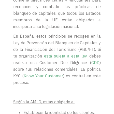
contiene directrices claras y vinculantes para
reconocer y combatir las prácticas de
blanqueo de capitales, que todos los Estados
miembros de la UE están obligados a
incorporar a su legislación nacional.
En España, estos principios se recogen en la
Ley de Prevención del Blanqueo de Capitales y
de la Financiación del Terrorismo (PBC/FT). Si
tu organización
está sujeta a esta ley
, debes
realizar una Customer Due Diligence (
CDD
)
sobre tus relaciones comerciales. La política
KYC (
Know Your Customer
) es central en este
proceso.
Según la AMLD, estás obligado a:
Establecer la identidad de los clientes.