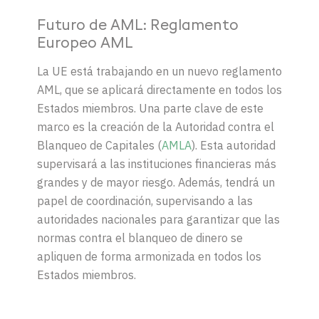
Futuro de AML: Reglamento
Europeo AML
La UE está trabajando en un nuevo reglamento
AML, que se aplicará directamente en todos los
Estados miembros.
Una parte clave de este
marco es la creación de la Autoridad contra el
Blanqueo de Capitales (
AMLA
).
Esta autoridad
supervisará a las instituciones financieras más
grandes y de mayor riesgo. Además, tendrá un
papel de coordinación, supervisando a las
autoridades nacionales para garantizar que las
normas contra el blanqueo de dinero se
apliquen de forma armonizada en todos los
Estados miembros.