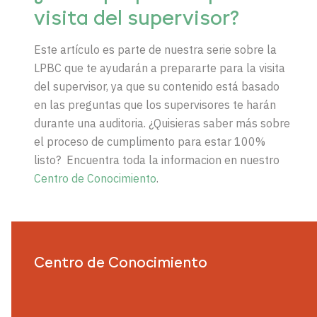
visita del supervisor?
Este artículo es parte de nuestra serie sobre la
LPBC que te ayudarán a prepararte para la visita
del supervisor, ya que su contenido está basado
en las preguntas que los supervisores te harán
durante una auditoria.
¿Quisieras saber más sobre
el proceso de cumplimento para estar 100%
listo? Encuentra toda la informacion en nuestro
Centro de Conocimiento
.
Centro de Conocimiento