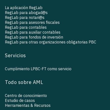
La aplicación RegLab
RegLab para abogad@s
RegLab para notari@s
RegLab para asesores fiscales
RegLab para contables
RegLab para auxiliar contables
RegLab para fondos de inversión
RegLab para otras organizaciones obligatorias PBC
Servicios
Cumplimiento LPBC-FT como servicio
Todo sobre AML
Centro de conocimiento
Estudio de casos
Herramientas & Recursos