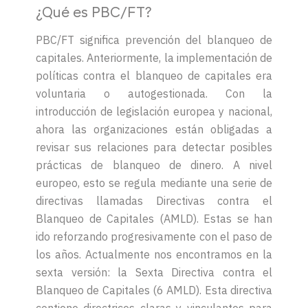
¿Qué es PBC/FT?
PBC/FT significa prevención del blanqueo de
capitales. Anteriormente, la implementación de
políticas contra el blanqueo de capitales era
voluntaria o autogestionada. Con la
introducción de legislación europea y nacional,
ahora las organizaciones están obligadas a
revisar sus relaciones para detectar posibles
prácticas de blanqueo de dinero.
A nivel
europeo, esto se regula mediante una serie de
directivas llamadas Directivas contra el
Blanqueo de Capitales (AMLD). Estas se han
ido reforzando progresivamente con el paso de
los años. Actualmente nos encontramos en la
sexta versión: la Sexta Directiva contra el
Blanqueo de Capitales (6 AMLD).
Esta directiva