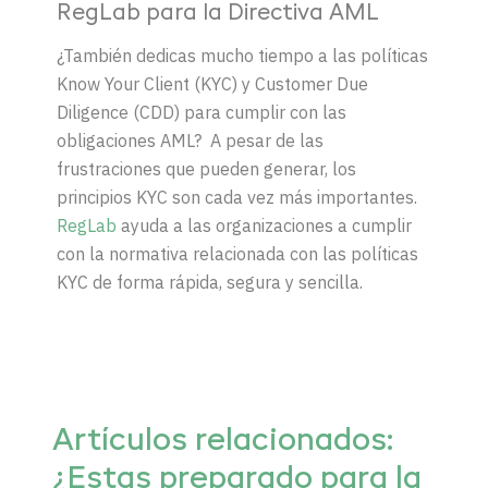
RegLab para la Directiva AML
¿También dedicas mucho tiempo a las políticas
Know Your Client (KYC) y Customer Due
Diligence (CDD) para cumplir con las
obligaciones AML?
A pesar de las
frustraciones que pueden generar, los
principios KYC son cada vez más importantes.
RegLab
ayuda a las organizaciones a cumplir
con la normativa relacionada con las políticas
KYC de forma rápida, segura y sencilla.
Artículos
relacionados:
¿Estas preparado para la