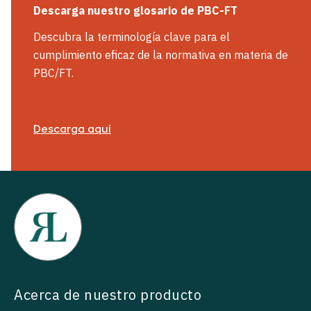
Descarga nuestro glosario de PBC-FT
Descubra la terminología clave para el
cumplimiento eficaz de la normativa en materia de
PBC/FT.
Descarga aquí
Acerca de nuestro producto