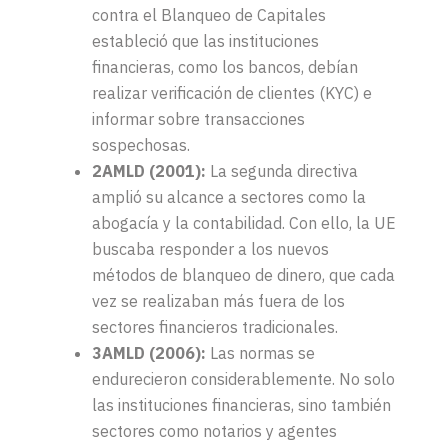
contra el Blanqueo de Capitales
estableció que las instituciones
financieras, como los bancos, debían
realizar verificación de clientes (KYC) e
informar sobre transacciones
sospechosas.
2AMLD (2001):
La segunda directiva
amplió su alcance a sectores como la
abogacía y la contabilidad. Con ello, la UE
buscaba responder a los nuevos
métodos de blanqueo de dinero, que cada
vez se realizaban más fuera de los
sectores financieros tradicionales.
3AMLD (2006)
:
Las normas se
endurecieron considerablemente. No solo
las instituciones financieras, sino también
sectores como notarios y agentes