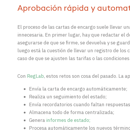
Aprobación rápida y automa
El proceso de las cartas de encargo suele llevar u
innecesaria. En primer lugar, hay que redactar el
asegurarse de que se firme, se devuelva y se guard
luego está la cuestión de llevar un registro de los
caso de que se ajusten las tarifas o las condiciones
Con
RegLab
, estos retos son cosa del pasado. La a
Envía la carta de encargo automáticamente;
Realiza un seguimiento del estado;
Envía recordatorios cuando faltan respuestas
Almacena todo de forma centralizada;
Genera
informes de estado;
Procesa automáticamente los nuevos términos