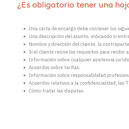
¿Es obligatorio tener una ho
Una carta de encargo debe contener los sigu
Una descripción del asunto, indicando si entr
Nombre y dirección del cliente, la contrapart
Si el cliente reúne los requisitos para recibir 
Información sobre cualquier asistencia jurídi
Acuerdos sobre tarifas;
Información sobre responsabilidad profesion
Acuerdos relativos a la confidencialidad, las T
Cómo tratar las disputas.