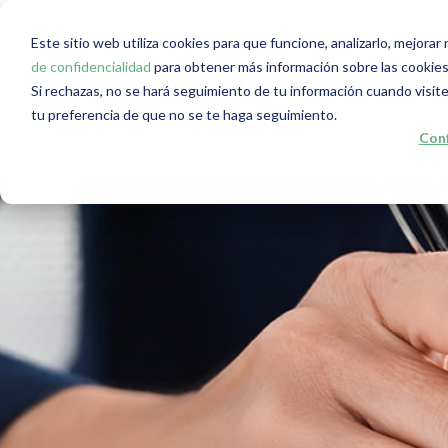
Este sitio web utiliza cookies para que funcione, analizarlo, mejora
de confidencialidad
para obtener más información sobre las cookies
Aprobar la car
Si rechazas, no se hará seguimiento de tu información cuando visite
tu preferencia de que no se te haga seguimiento.
Conf