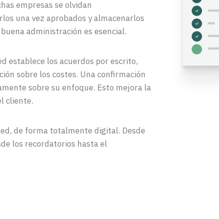
uchas empresas se olvidan
irlos una vez aprobados y almacenarlos
 buena administración es esencial.
ed establece los acuerdos por escrito,
ción sobre los costes. Una confirmación
damente sobre su enfoque. Esto mejora la
l cliente.
ed, de forma totalmente digital. Desde
sde los recordatorios hasta el