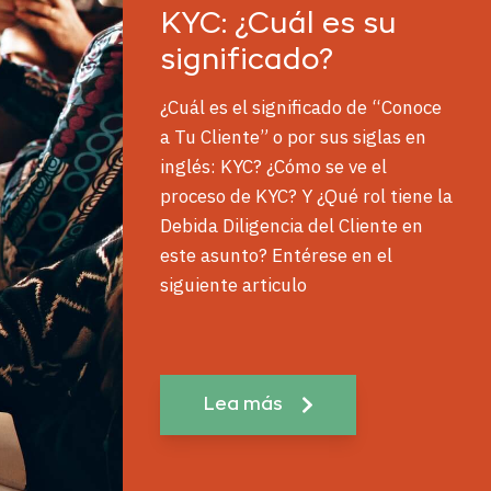
KYC: ¿Cuál es su
significado?
¿Cuál es el significado de “Conoce
a Tu Cliente” o por sus siglas en
inglés: KYC? ¿Cómo se ve el
proceso de KYC? Y ¿Qué rol tiene la
Debida Diligencia del Cliente en
este asunto? Entérese en el
siguiente articulo
Lea más