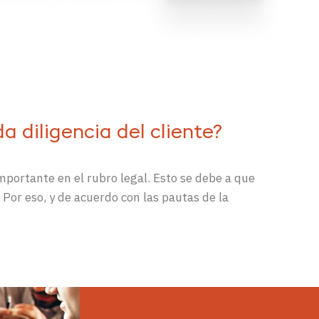
 diligencia del cliente?
importante
en el rubro legal. Esto se debe a que
.
Por eso, y de acuerdo con las pautas de la