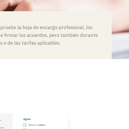
 apruebe la hoja de encargo profesional
,
los
e firmar los acuerdos, pero también durante
 o de las tarifas aplicables
.