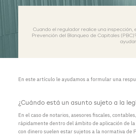
Cuando el regulador realice una inspección, 
Prevención del Blanqueo de Capitales (PBC)?
ayudam
En este artículo le ayudamos a formular una respu
¿Cuándo está un asunto sujeto a la leg
En el caso de notarios, asesores fiscales, contabl
rápidamente dentro del ámbito de aplicación de la
con dinero suelen estar sujetos a la normativa de 