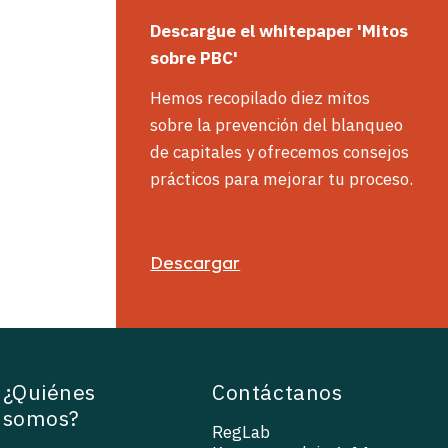
Descargue
el whitepaper
'
Mitos
sobre PBC'
Hemos recopilado diez mitos
sobre la prevención del blanqueo
de capitales y ofrecemos consejos
prácticos para mejorar tu proceso.
Descargar
¿Quiénes
Contáctanos
somos?
RegLab