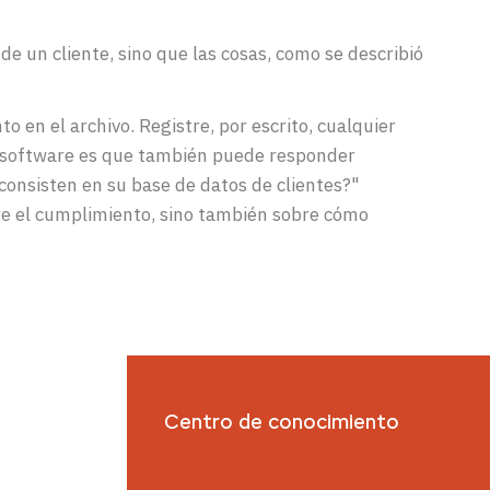
e un cliente, sino que las cosas, como se describió
o en el archivo. Registre, por escrito, cualquier
l software es que también puede responder
consisten en su base de datos de clientes?"
e el cumplimiento, sino también sobre cómo
Centro de conocimiento