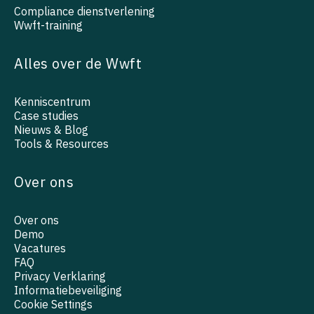
Compliance dienstverlening
Wwft-training
Alles over de Wwft
Kenniscentrum
Case studies
Nieuws & Blog
Tools & Resources
Over ons
Over ons
Demo
Vacatures
FAQ
Privacy Verklaring
Informatiebeveiliging
Cookie Settings