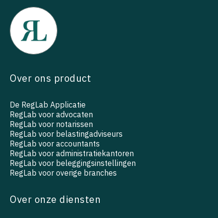
Over ons product
De RegLab Applicatie
RegLab voor advocaten
RegLab voor notarissen
RegLab voor belastingadviseurs
RegLab voor accountants
RegLab voor administratiekantoren
RegLab voor beleggingsinstellingen
RegLab voor overige branches
Over onze diensten