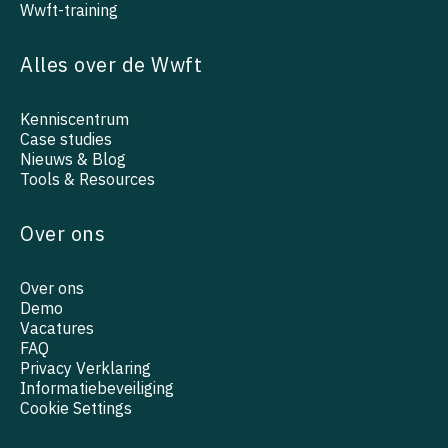
Wwft-training
Alles over de Wwft
Kenniscentrum
Case studies
Nieuws & Blog
Tools & Resources
Over ons
Over ons
Demo
Vacatures
FAQ
Privacy Verklaring
Informatiebeveiliging
Cookie Settings