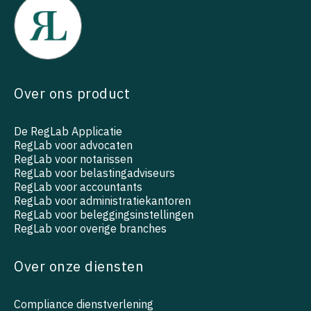
Over ons product
De RegLab Applicatie
RegLab voor advocaten
RegLab voor notarissen
RegLab voor belastingadviseurs
RegLab voor accountants
RegLab voor administratiekantoren
RegLab voor beleggingsinstellingen
RegLab voor overige branches
Over onze diensten
Compliance dienstverlening