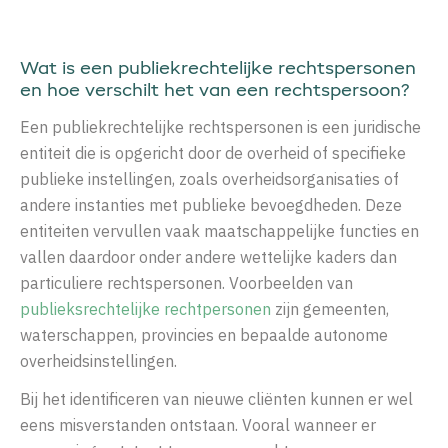
Wat is een
p
ubliekrechtelijke rechtspersonen
en hoe verschilt het
van
een rechtspersoon
?
Een publiekrechtelijke rechtspersonen is een juridische
entiteit die is opgericht door de overheid of specifieke
publieke instellingen, zoals overheidsorganisaties of
andere instanties met publieke bevoegdheden. Deze
entiteiten vervullen vaak maatschappelijke functies en
vallen daardoor onder andere wettelijke kaders dan
particuliere rechtspersonen. Voorbeelden van
publieksrechtelijke rechtpersonen
zijn gemeenten,
waterschappen, provincies en bepaalde autonome
overheidsinstellingen.
Bij het identificeren van nieuwe cliënten kunnen er wel
eens misverstanden ontstaan. Vooral wanneer er