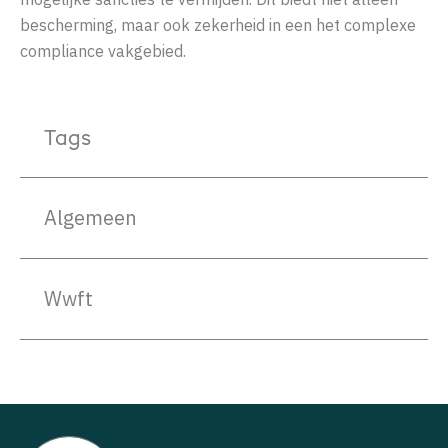
bescherming, maar ook zekerheid in een het complexe
compliance vakgebied.
Tags
Algemeen
Wwft