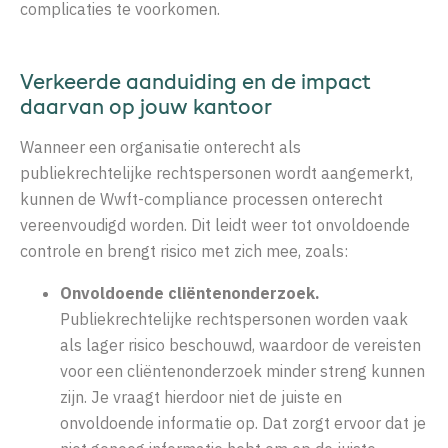
complicaties te voorkomen.
Verkeerde aanduiding en de impact
daarvan op
jouw kantoor
Wanneer een organisatie onterecht als
publiekrechtelijke rechtspersonen wordt aangemerkt,
kunnen de Wwft-compliance processen onterecht
vereenvoudigd worden. Dit leidt weer tot onvoldoende
controle en brengt risico met zich mee, zoals:
Onvoldoende cliëntenonderzoek.
Publiekrechtelijke rechtspersonen worden vaak
als lager risico beschouwd, waardoor de vereisten
voor een cliëntenonderzoek minder streng kunnen
zijn. Je vraagt hierdoor niet de juiste en
onvoldoende informatie op. Dat zorgt ervoor dat je