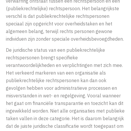
verwarring ontstaat tussen een rechtspersoon en een
(publiekrechtelijke) rechtspersoon. Het belangrijkste
verschil is dat publiekrechtelijke rechtspersonen
speciaal zijn opgericht voor overheidstaken en het
algemeen belang, terwijl rechts personen gewone
individuen zijn zonder speciale overheidsbevoegdheden.
De juridische status van een publiekrechtelijke
rechtspersonen brengt specifieke
verantwoordelijkheden en verplichtingen met zich mee.
Het verkeerd markeren van een organisatie als
publiekrechtelijke rechtspersonen kan dan ook
gevolgen hebben voor administratieve processen en
misverstanden in wet- en regelgeving. Vooral wanneer
het gaat om financiële transparantie en toezicht kan dit
ingewikkeld worden. Niet alle organisaties met publieke
taken vallen in deze categorie. Het is daarom belangrijk
dat de juiste juridische classificatie wordt toegepast om