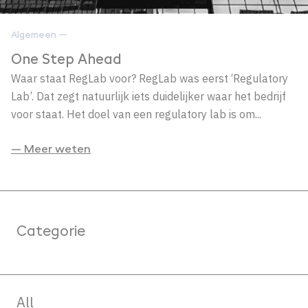
Algemeen —
One Step Ahead
Waar staat RegLab voor? RegLab was eerst ‘Regulatory
Lab’. Dat zegt natuurlijk iets duidelijker waar het bedrijf
voor staat. Het doel van een regulatory lab is om...
— Meer weten
Categorie
All