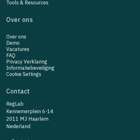
Tools & Resources
Over ons
Over ons
Demo
Vacatures
FAQ
Privacy Verklaring
Informatiebeveiliging
Cookie Settings
Contact
RegLab
Kennemerplein 6-14
2011 MJ Haarlem
Nederland