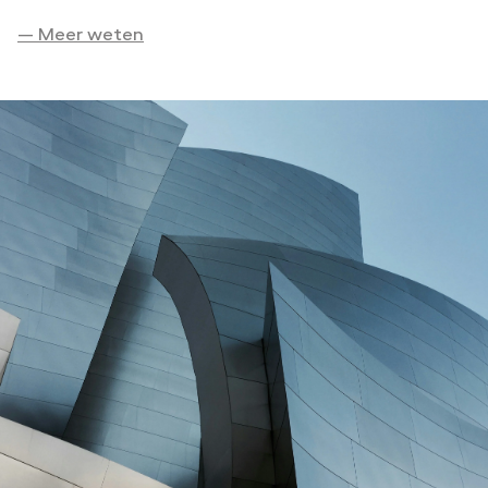
— Meer weten