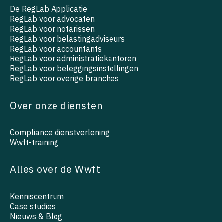
De RegLab Applicatie
RegLab voor advocaten
RegLab voor notarissen
RegLab voor belastingadviseurs
RegLab voor accountants
RegLab voor administratiekantoren
RegLab voor beleggingsinstellingen
RegLab voor overige branches
Over onze diensten
Compliance dienstverlening
Wwft-training
Alles over de Wwft
Kenniscentrum
Case studies
Nieuws & Blog