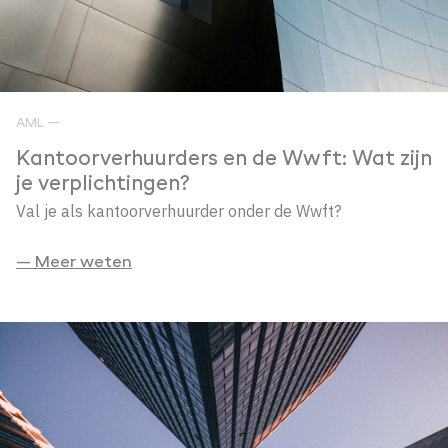
AML —
Kantoorverhuurders en de Wwft: Wat zijn
je verplichtingen?
Val je als kantoorverhuurder onder de Wwft?
— Meer weten