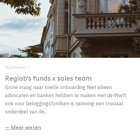
Algemeen —
Reglab's funds x sales team
Grote vraag naar snelle onboarding Niet alleen
advocaten en banken hebben te maken met de Wwft;
ook voor beleggingsfondsen is naleving een cruciaal
onderdeel van de...
— Meer weten