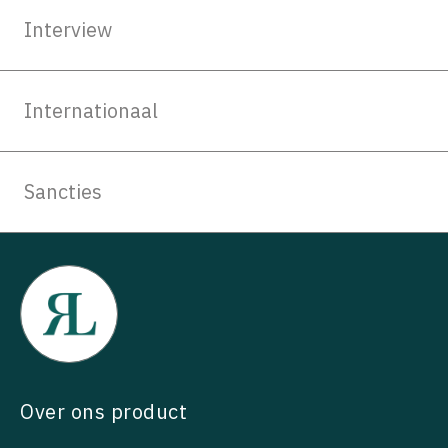
Interview
Internationaal
Sancties
Over ons product