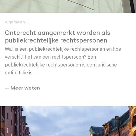
Algemeen —
Onterecht aangemerkt worden als
publiekrechtelijke rechtspersonen
Wat is een publiekrechtelijke rechtspersonen en hoe
verschilt het van een rechtspersoon? Een
publiekrechtelijke rechtspersonen is een juridische
entiteit die is...
— Meer weten