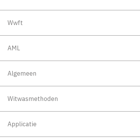
Wwft
AML
Algemeen
Witwasmethoden
Applicatie