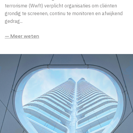
terrorisme (Wwft) verplicht organisaties om cliënten
grondig te screenen, continu te monitoren en afwijkend
gedrag...
— Meer weten