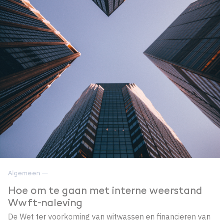
Algemeen —
Hoe om te gaan met interne weerstand
Wwft-naleving
De Wet ter voorkoming van witwassen en financieren van