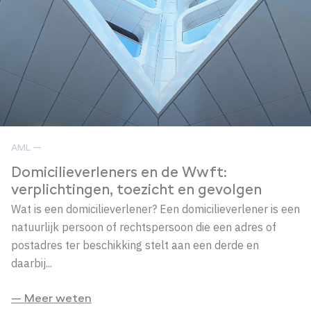
AML —
Domicilieverleners en de Wwft:
verplichtingen, toezicht en gevolgen
Wat is een domicilieverlener? Een domicilieverlener is een
natuurlijk persoon of rechtspersoon die een adres of
postadres ter beschikking stelt aan een derde en
daarbij...
— Meer weten