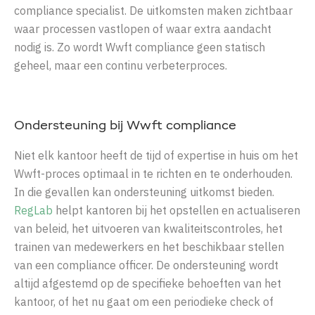
compliance specialist. De uitkomsten maken zichtbaar
waar processen vastlopen of waar extra aandacht
nodig is. Zo wordt Wwft compliance geen statisch
geheel, maar een continu verbeterproces.
Ondersteuning bij Wwft compliance
Niet elk kantoor heeft de tijd of expertise in huis om het
Wwft-proces optimaal in te richten en te onderhouden.
In die gevallen kan ondersteuning uitkomst bieden.
RegLab
helpt kantoren bij het opstellen en actualiseren
van beleid, het uitvoeren van kwaliteitscontroles, het
trainen van medewerkers en het beschikbaar stellen
van een compliance officer. De ondersteuning wordt
altijd afgestemd op de specifieke behoeften van het
kantoor, of het nu gaat om een periodieke check of