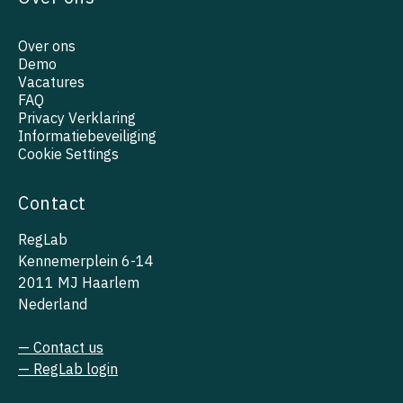
Over ons
Demo
Vacatures
FAQ
Privacy Verklaring
Informatiebeveiliging
Cookie Settings
Contact
RegLab
Kennemerplein 6-14
2011 MJ Haarlem
Nederland
— Contact us
— RegLab login