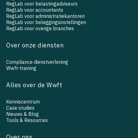
RegLab voor belastingadviseurs
RegLab voor accountants
RegLab voor administratiekantoren
RegLab voor beleggingsinstellingen
RegLab voor overige branches
Over onze diensten
Compliance dienstverlening
Wwft-training
Alles over de Wwft
Kenniscentrum
Case studies
Nieuws & Blog
Tools & Resources
Over ons