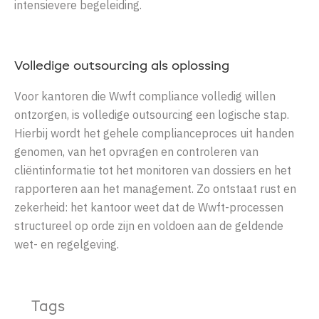
intensievere begeleiding.
Volledige outsourcing als oplossing
Voor kantoren die Wwft compliance volledig willen
ontzorgen, is volledige outsourcing een logische stap.
Hierbij wordt het gehele complianceproces uit handen
genomen, van het opvragen en controleren van
cliëntinformatie tot het monitoren van dossiers en het
rapporteren aan het management. Zo ontstaat rust en
zekerheid: het kantoor weet dat de Wwft-processen
structureel op orde zijn en voldoen aan de geldende
wet- en regelgeving.
Tags