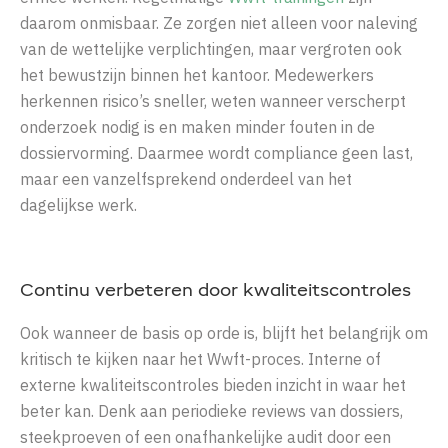
daarom onmisbaar. Ze zorgen niet alleen voor naleving
van de wettelijke verplichtingen, maar vergroten ook
het bewustzijn binnen het kantoor. Medewerkers
herkennen risico’s sneller, weten wanneer verscherpt
onderzoek nodig is en maken minder fouten in de
dossiervorming. Daarmee wordt compliance geen last,
maar een vanzelfsprekend onderdeel van het
dagelijkse werk.
Continu verbeteren door kwaliteitscontroles
Ook wanneer de basis op orde is, blijft het belangrijk om
kritisch te kijken naar het Wwft-proces. Interne of
externe kwaliteitscontroles bieden inzicht in waar het
beter kan. Denk aan periodieke reviews van dossiers,
steekproeven of een onafhankelijke audit door een