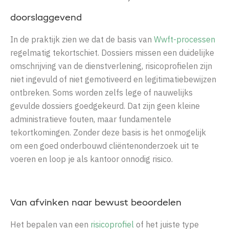
doorslaggevend
In de praktijk zien we dat de basis van
Wwft-processen
regelmatig tekortschiet. Dossiers missen een duidelijke
omschrijving van de dienstverlening, risicoprofielen zijn
niet ingevuld of niet gemotiveerd en legitimatiebewijzen
ontbreken. Soms worden zelfs lege of nauwelijks
gevulde dossiers goedgekeurd. Dat zijn geen kleine
administratieve fouten, maar fundamentele
tekortkomingen. Zonder deze basis is het onmogelijk
om een goed onderbouwd cliëntenonderzoek uit te
voeren en loop je als kantoor onnodig risico.
Van afvinken naar bewust beoordelen
Het bepalen van een
risicoprofiel
of het juiste type