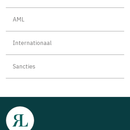
AML
Internationaal
Sancties