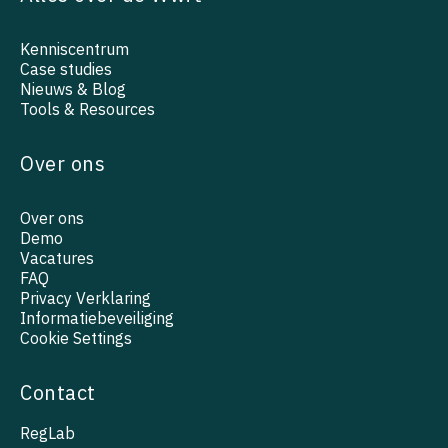
Kenniscentrum
Case studies
Nieuws & Blog
Tools & Resources
Over ons
Over ons
Demo
Vacatures
FAQ
Privacy Verklaring
Informatiebeveiliging
Cookie Settings
Contact
RegLab