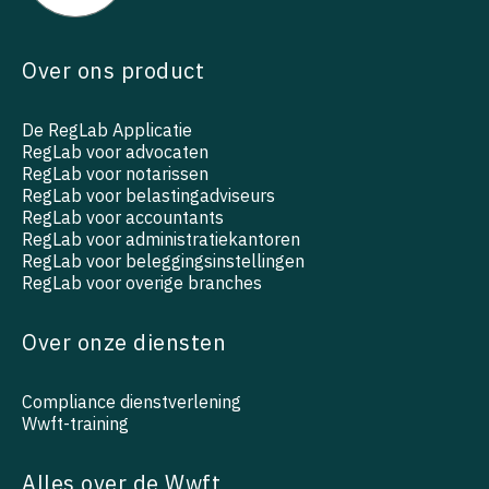
Over ons product
De RegLab Applicatie
RegLab voor advocaten
RegLab voor notarissen
RegLab voor belastingadviseurs
RegLab voor accountants
RegLab voor administratiekantoren
RegLab voor beleggingsinstellingen
RegLab voor overige branches
Over onze diensten
Compliance dienstverlening
Wwft-training
Alles over de Wwft