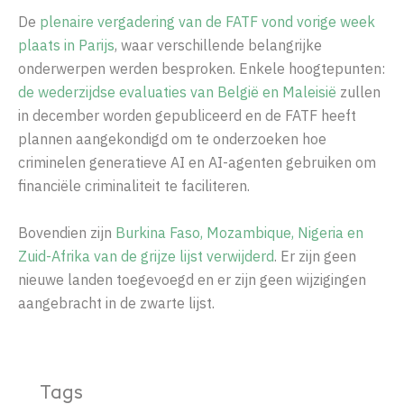
De
plenaire vergadering van de FATF vond vorige week
plaats in Parijs
, waar verschillende belangrijke
onderwerpen werden besproken. Enkele hoogtepunten:
de wederzijdse evaluaties van België en Maleisië
zullen
in december worden gepubliceerd en de FATF heeft
plannen aangekondigd om te onderzoeken hoe
criminelen generatieve AI en AI-agenten gebruiken om
financiële criminaliteit te faciliteren.
Bovendien zijn
Burkina Faso, Mozambique, Nigeria en
Zuid-Afrika van de grijze lijst verwijderd
. Er zijn geen
nieuwe landen toegevoegd en er zijn geen wijzigingen
aangebracht in de zwarte lijst.
Tags