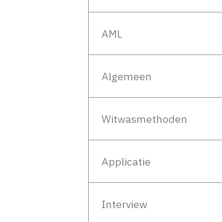
AML
Algemeen
Witwasmethoden
Applicatie
Interview