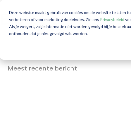
Deze website maakt gebruik van cookies om de website te laten fu
Blog: Beleggingsi
verbeteren of voor marketing doeleindes. Zie ons
Privacybeleid
voo
Als je weigert, zal je informatie niet worden gevolgd bij je bezoek 
onthouden dat je niet gevolgd wilt worden.
Meest recente bericht